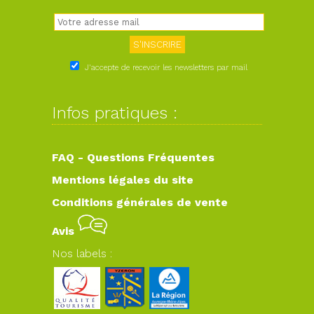
J'accepte de recevoir les newsletters par mail
Infos pratiques :
FAQ - Questions Fréquentes
Mentions légales du site
Conditions générales de vente
Avis
Nos labels :