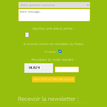
Ajoutez une pièce jointe :
Je souhaite recevoir les newsletters du Plateau
d'Yzeron :
Recopiez le code suivant :
Recevoir la newsletter :