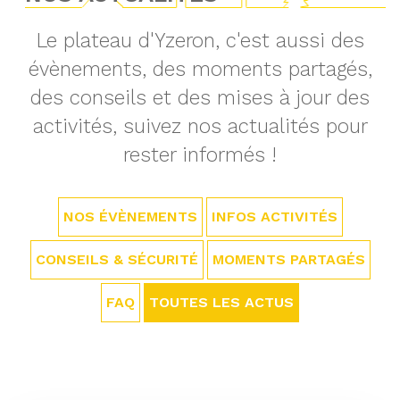
Le plateau d'Yzeron, c'est aussi des
évènements, des moments partagés,
des conseils et des mises à jour des
activités, suivez nos actualités pour
rester informés !
NOS ÉVÈNEMENTS
INFOS ACTIVITÉS
CONSEILS & SÉCURITÉ
MOMENTS PARTAGÉS
FAQ
TOUTES LES ACTUS