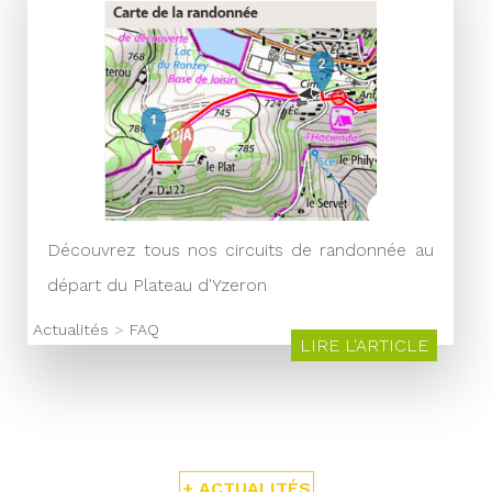
Découvrez tous nos circuits de randonnée au
départ du Plateau d'Yzeron
Actualités
>
FAQ
LIRE L'ARTICLE
+ ACTUALITÉS