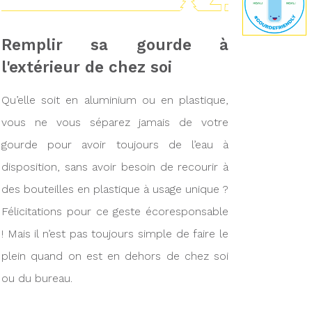
Remplir sa gourde à
l'extérieur de chez soi
Qu’elle soit en aluminium ou en plastique,
vous ne vous séparez jamais de votre
gourde pour avoir toujours de l’eau à
disposition, sans avoir besoin de recourir à
des bouteilles en plastique à usage unique ?
Félicitations pour ce geste écoresponsable
! Mais il n’est pas toujours simple de faire le
plein quand on est en dehors de chez soi
ou du bureau.