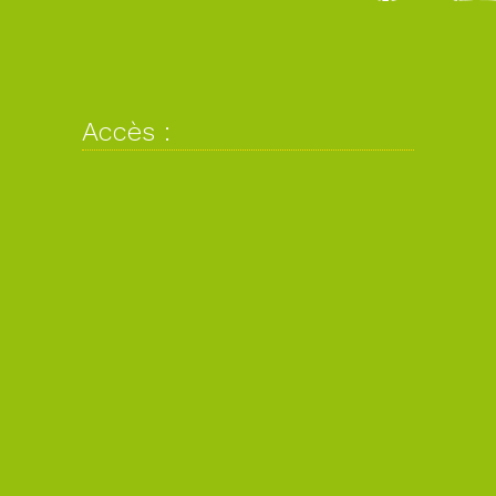
Accès :