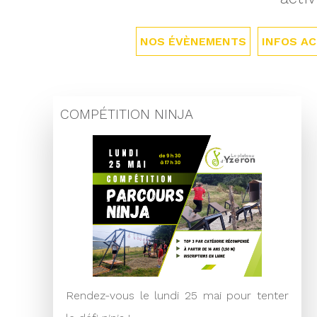
NOS ÉVÈNEMENTS
INFOS AC
COMPÉTITION NINJA
Rendez-vous le lundi 25 mai pour tenter