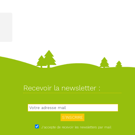
Recevoir la newsletter :
J'accepte de recevoir les newsletters par mail