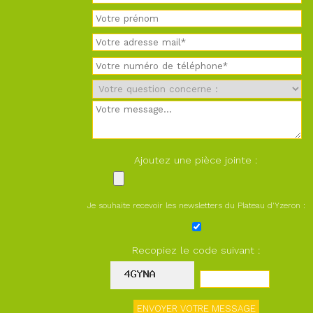
Ajoutez une pièce jointe :
Je souhaite recevoir les newsletters du Plateau d'Yzeron :
Recopiez le code suivant :