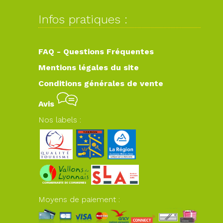
Infos pratiques :
FAQ - Questions Fréquentes
Mentions légales du site
Conditions générales de vente
Avis
Nos labels :
Moyens de paiement :