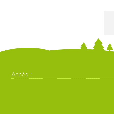
Accès :