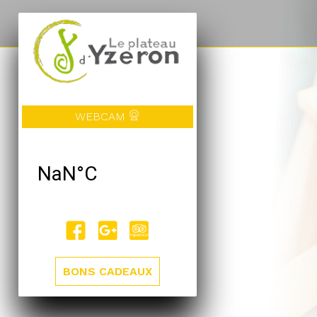
WEBCAM
BONS CADEAUX