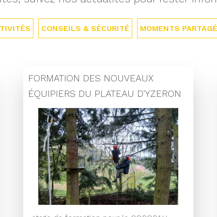
TIVITÉS
CONSEILS & SÉCURITÉ
MOMENTS PARTAG
FORMATION DES NOUVEAUX
ÉQUIPIERS DU PLATEAU D'YZERON