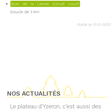
Bois de la Lienne (circuit court)
boucle de 3 km
Publié le 01-12-2023
NOS ACTUALITÉS
Le plateau d'Yzeron, c'est aussi des