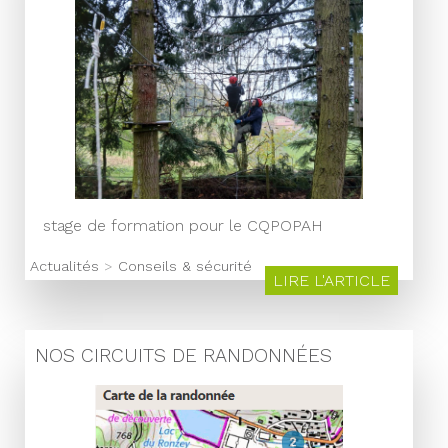
stage de formation pour le CQPOPAH
Actualités
>
Conseils & sécurité
LIRE L'ARTICLE
NOS CIRCUITS DE RANDONNÉES