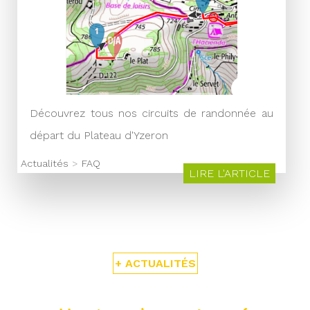
Découvrez tous nos circuits de randonnée au
départ du Plateau d'Yzeron
Actualités
>
FAQ
LIRE L'ARTICLE
+ ACTUALITÉS