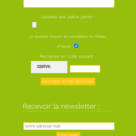
Ajoutez une pièce jointe :
Je souhaite recevoir les newsletters du Plateau
d'Yzeron :
Recopiez le code suivant :
Recevoir la newsletter :