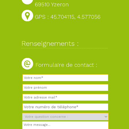
69510 Yzeron
GPS : 45.704115, 4.577056
Renseignements :
Formulaire de contact :