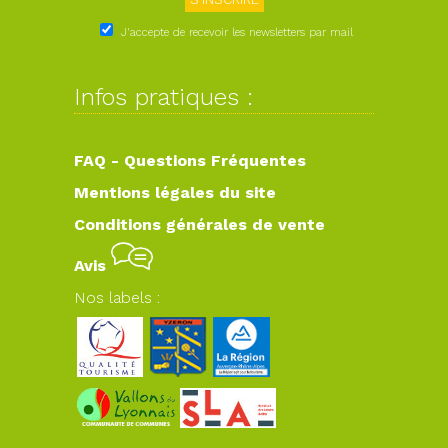
J'accepte de recevoir les newsletters par mail
Infos pratiques :
FAQ - Questions Fréquentes
Mentions légales du site
Conditions générales de vente
Avis
Nos labels :