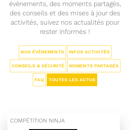
évènements, des moments partagés,
des conseils et des mises à jour des
activités, suivez nos actualités pour
rester informés !
NOS ÉVÈNEMENTS
INFOS ACTIVITÉS
CONSEILS & SÉCURITÉ
MOMENTS PARTAGÉS
FAQ
TOUTES LES ACTUS
COMPÉTITION NINJA