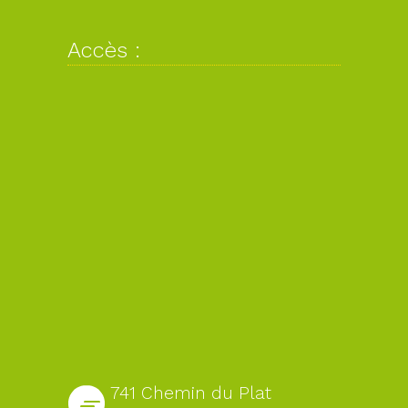
Accès :
741 Chemin du Plat