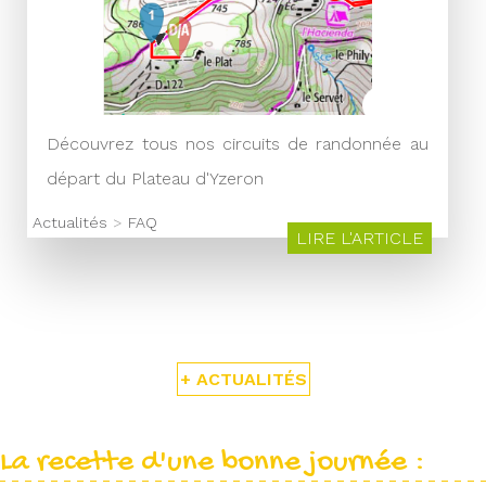
Découvrez tous nos circuits de randonnée au
départ du Plateau d'Yzeron
Actualités
>
FAQ
LIRE L'ARTICLE
+ ACTUALITÉS
La recette d'une bonne journée :