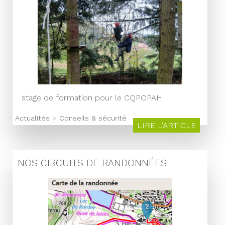
stage de formation pour le CQPOPAH
Actualités
>
Conseils & sécurité
LIRE L'ARTICLE
NOS CIRCUITS DE RANDONNÉES