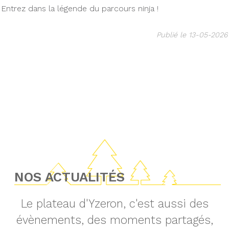
Entrez dans la légende du parcours ninja !
Publié le 13-05-2026
NOS ACTUALITÉS
Le plateau d'Yzeron, c'est aussi des
évènements, des moments partagés,