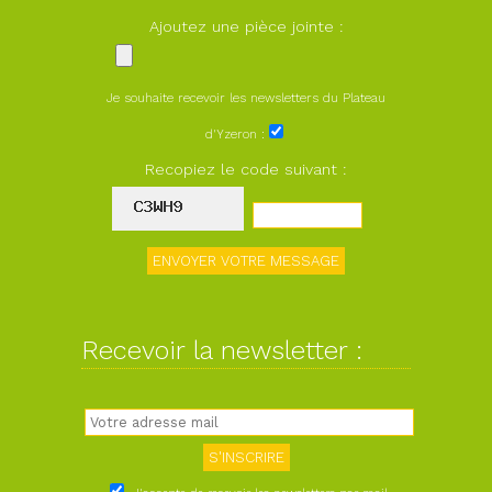
Ajoutez une pièce jointe :
Je souhaite recevoir les newsletters du Plateau
d'Yzeron :
Recopiez le code suivant :
Recevoir la newsletter :