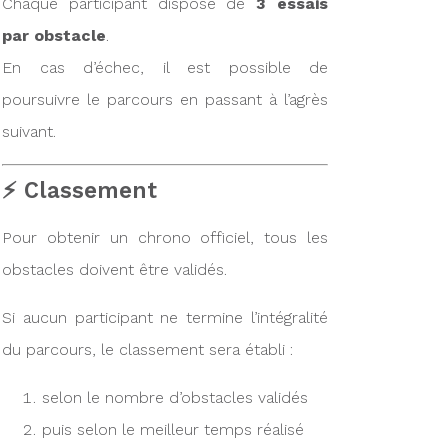
Chaque participant dispose de
3 essais
par obstacle
.
En cas d’échec, il est possible de
poursuivre le parcours en passant à l’agrès
suivant.
⚡ Classement
Pour obtenir un chrono officiel, tous les
obstacles doivent être validés.
Si aucun participant ne termine l’intégralité
du parcours, le classement sera établi :
selon le nombre d’obstacles validés
puis selon le meilleur temps réalisé