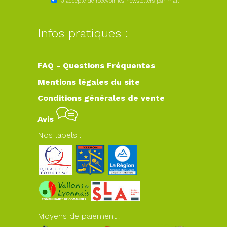
J'accepte de recevoir les newsletters par mail
Infos pratiques :
FAQ - Questions Fréquentes
Mentions légales du site
Conditions générales de vente
Avis
Nos labels :
Moyens de paiement :