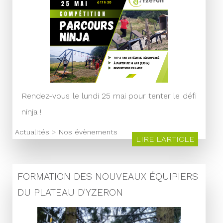
Rendez-vous le lundi 25 mai pour tenter le défi
ninja !
Actualités
>
Nos évènements
LIRE L'ARTICLE
FORMATION DES NOUVEAUX ÉQUIPIERS
DU PLATEAU D'YZERON