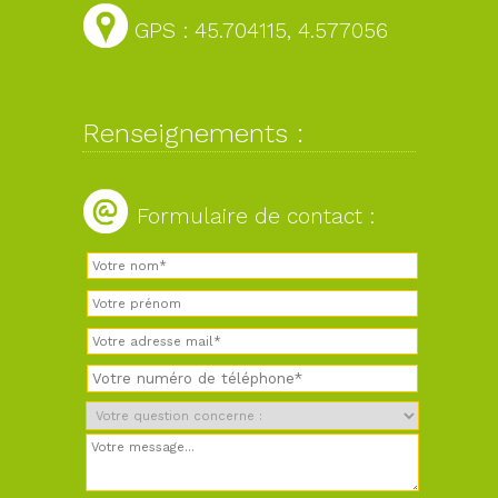
GPS : 45.704115, 4.577056
Renseignements :
Formulaire de contact :