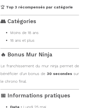
🏆
Top 3 récompensés par catégorie
👥 Catégories
Moins de 18 ans
18 ans et plus
🔥 Bonus Mur Ninja
Le franchissement du mur ninja permet de
bénéficier d’un bonus de
30 secondes
sur
le chrono final.
📅 Informations pratiques
Date :
Lundi 25 mai