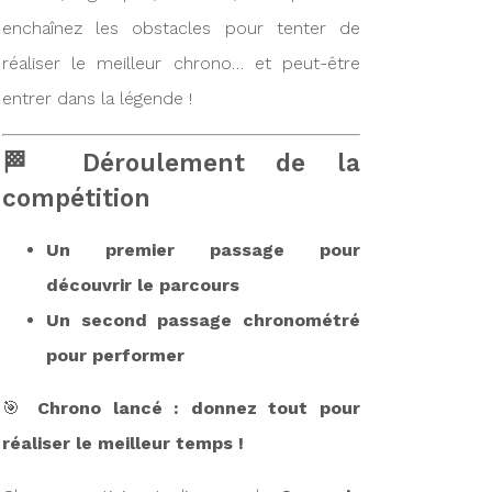
enchaînez les obstacles pour tenter de
réaliser le meilleur chrono… et peut-être
entrer dans la légende !
🏁 Déroulement de la
compétition
Un premier passage pour
découvrir le parcours
Un second passage chronométré
pour performer
🎯
Chrono lancé : donnez tout pour
réaliser le meilleur temps !