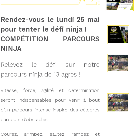
Rendez-vous le lundi 25 mai
pour tenter le défi ninja !
COMPÉTITION PARCOURS
NINJA
Relevez le défi sur notre
parcours ninja de 13 agrès !
Vitesse, force, agilité et détermination
seront indispensables pour venir à bout
d’un parcours intense inspiré des célèbres
parcours d’obstacles.
Courez, grimpez, sautez, rampez et