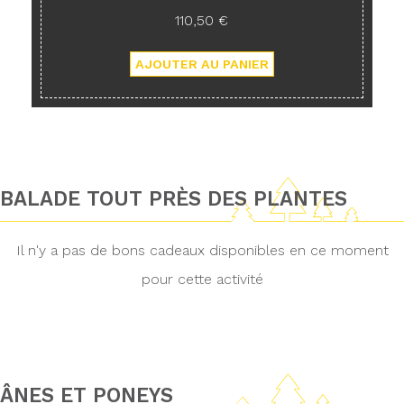
110,50 €
BALADE TOUT PRÈS DES PLANTES
Il n'y a pas de bons cadeaux disponibles en ce moment
pour cette activité
ÂNES ET PONEYS