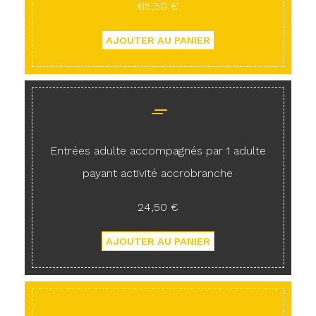
65,50 €
Entrées adulte accompagnés par 1 adulte
payant activité accrobranche
24,50 €