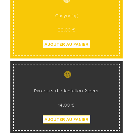
Canyoning
90,00 €
Parcours d orientation 2 pers.
14,00 €