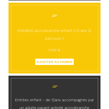
Entrée(s) accrobranche enfant 3-5 ans (2
parcours )
11,50 €
Entrées enfant - de 12ans accompagnés par
un adulte payant activité accrobranche