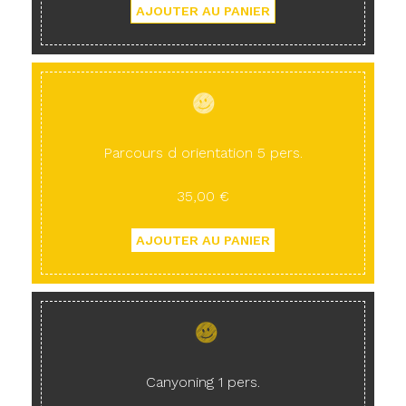
Parcours d orientation 5 pers.
35,00 €
Canyoning 1 pers.