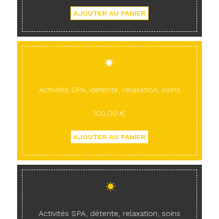
Activités SPA, détente, relaxation, soins
100,00 €
Activités SPA, détente, relaxation, soins