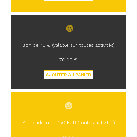
Bon de 70 € (valable sur toutes activités)
70,00 €
Bon cadeau de 150 EUR (toutes activités)