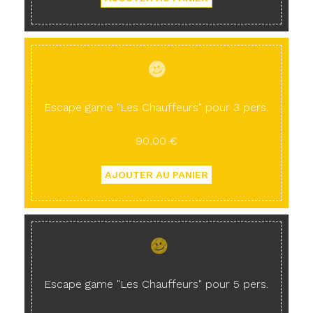
Escape game "Les Chauffeurs" pour 3 pers.
90,00 €
Escape game "Les Chauffeurs" pour 5 pers.