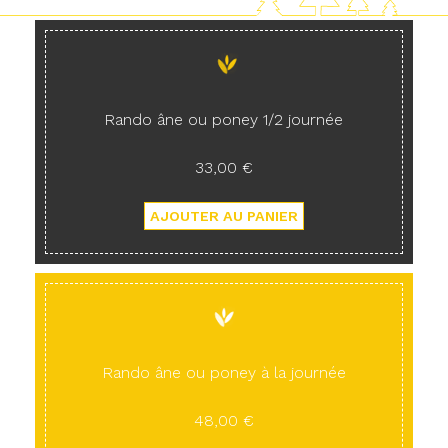
Rando âne ou poney 1/2 journée
33,00 €
Rando âne ou poney à la journée
48,00 €