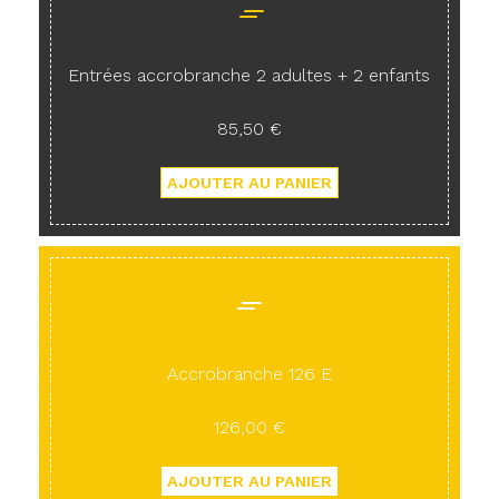
Entrées accrobranche 2 adultes + 2 enfants
85,50 €
Accrobranche 126 E
126,00 €