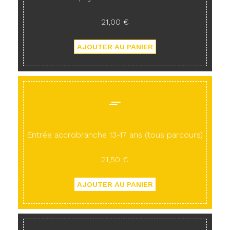
21,00 €
Entrée accrobranche 13-17 ans (tous parcours)
21,50 €