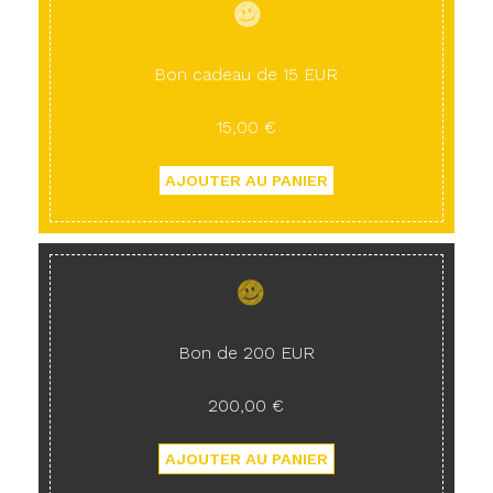
Bon cadeau de 15 EUR
15,00 €
Bon de 200 EUR
200,00 €