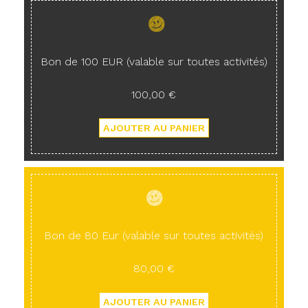
Bon de 100 EUR (valable sur toutes activités)
100,00 €
Bon de 80 Eur (valable sur toutes activités)
80,00 €