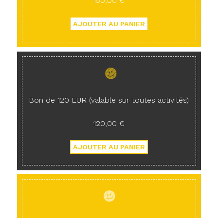
150,00 €
Bon de 120 EUR (valable sur toutes activités)
120,00 €