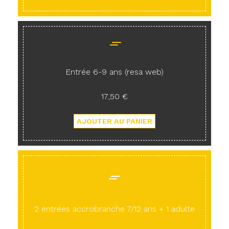
Entrée 6-9 ans (resa web)
17,50 €
2 entrées accrobranche 7/12 ans + 1 adulte