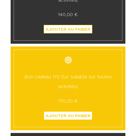
140,00 €
Bon cadeau 170 Eur (valable sur toutes
activités)
170,00 €