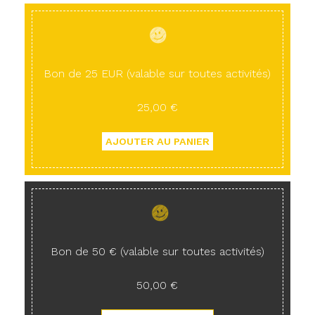
Bon de 25 EUR (valable sur toutes activités)
25,00 €
Bon de 50 € (valable sur toutes activités)
50,00 €