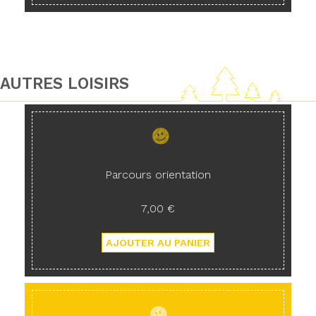
AUTRES LOISIRS
Parcours orientation
7,00 €