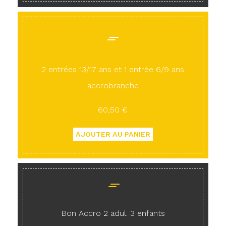
2 entrées 13/17 ans et 1 entrée 6/9 ans
accrobranche
60,50 €
Bon Accro 2 adul. 3 enfants