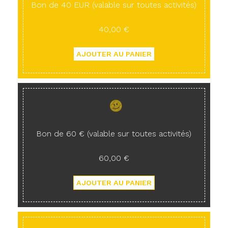
Bon de 40 EUR (valable sur toutes activités)
40,00 €
Bon de 60 € (valable sur toutes activités)
60,00 €