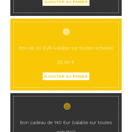
Bon de 20 EUR (valable sur toutes activités)
20,00 €
Bon cadeau de 140 Eur (valable sur toutes
activités)