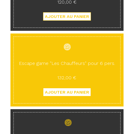
120,00 €
Escape game "Les Chauffeurs" pour 6 pers.
132,00 €