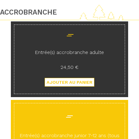
ACCROBRANCHE
Entrée(s) accrobranche adulte
24,50 €
Entrée(s) accrobranche junior 7-12 ans (tous