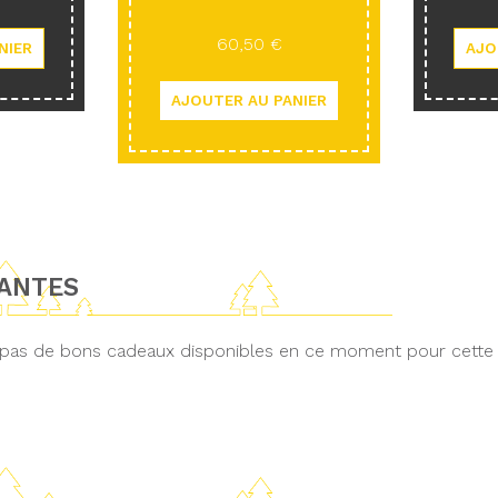
60,50 €
LANTES
 a pas de bons cadeaux disponibles en ce moment pour cette a