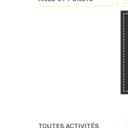
TOUTES ACTIVITÉS