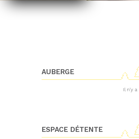
AUBERGE
Il n'y
ESPACE DÉTENTE