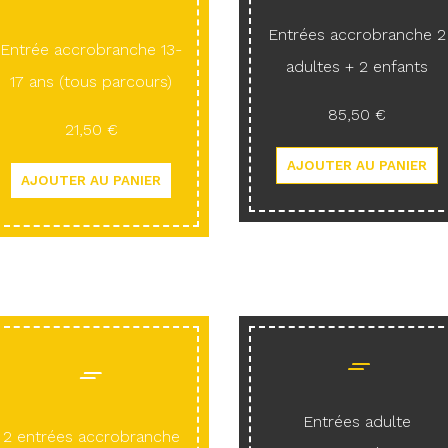
Entrées accrobranche 2
Entrée accrobranche 13-
adultes + 2 enfants
17 ans (tous parcours)
85,50 €
21,50 €
Entrées adulte
2 entrées accrobranche