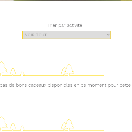
Trier par activité :
 a pas de bons cadeaux disponibles en ce moment pour cette a