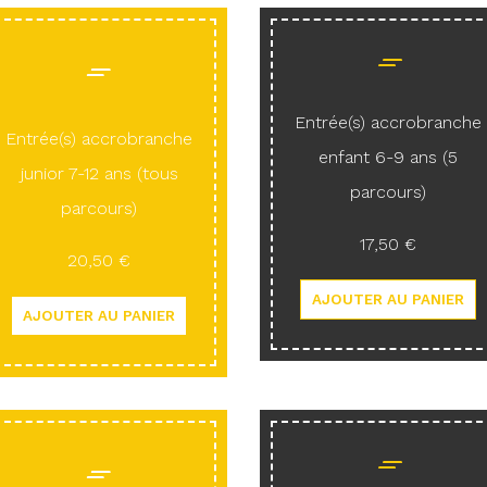
Entrée(s) accrobranche
Entrée(s) accrobranche
enfant 6-9 ans (5
junior 7-12 ans (tous
parcours)
parcours)
17,50 €
20,50 €