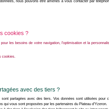
données, nous pouvons être amenés à vous contacter par téléphon
es cookies ?
 pour les besoins de votre navigation, l’optimisation et la personnal
s cookies.
rtagées avec des tiers ?
sont partagées avec des tiers. Vos données sont utilisées pour 
ons qui vous sont proposées par les partenaires du Plateau d’Yzeron.