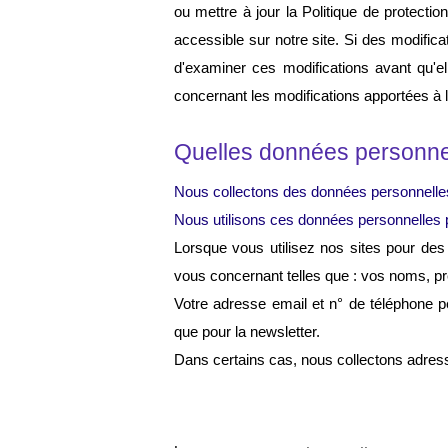
ou mettre à jour la Politique de protecti
accessible sur notre site. Si des modifi
d'examiner ces modifications avant qu'ell
concernant les modifications apportées à l
Quelles données personnell
Nous collectons des données personnelle
Nous utilisons ces données personnelles po
Lorsque vous utilisez nos sites pour des
vous concernant telles que : vos noms, pr
Votre adresse email et n° de téléphone pe
que pour la newsletter.
Dans certains cas, nous collectons adresse