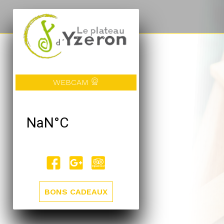
WEBCAM
BONS CADEAUX