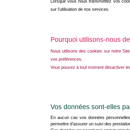
Lorsque vous nous transmettez vos coor
sur l’utilisation de nos services.
Pourquoi utilisons-nous d
Nous utilisons des cookies sur notre Site
vos préférences.
Vous pouvez à tout moment désactiver le
Vos données sont-elles pa
En aucun cas vos données personnelles 
permettre d’assurer un suivi des prestati