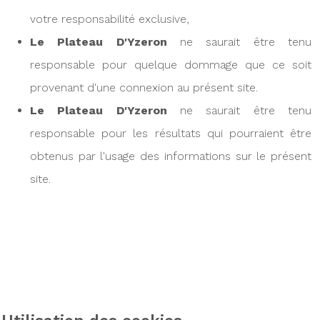
votre responsabilité exclusive,
Le Plateau D'Yzeron
ne saurait être tenu
responsable pour quelque dommage que ce soit
provenant d'une connexion au présent site.
Le Plateau D'Yzeron
ne saurait être tenu
responsable pour les résultats qui pourraient être
obtenus par l'usage des informations sur le présent
site.