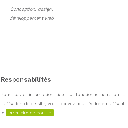
Conception, design,
développement web
Responsabilités
Pour toute information liée au fonctionnement ou à
l'utilisation de ce site, vous pouvez nous écrire en utilisant
le
formulaire de contact