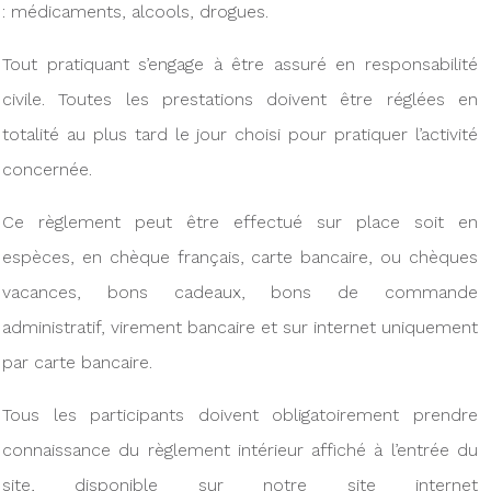
: médicaments, alcools, drogues.
Tout pratiquant s’engage à être assuré en responsabilité
civile. Toutes les prestations doivent être réglées en
totalité au plus tard le jour choisi pour pratiquer l’activité
concernée.
Ce règlement peut être effectué sur place soit en
espèces, en chèque français, carte bancaire, ou chèques
vacances, bons cadeaux, bons de commande
administratif, virement bancaire et sur internet uniquement
par carte bancaire.
Tous les participants doivent obligatoirement prendre
connaissance du règlement intérieur affiché à l’entrée du
site, disponible sur notre site internet