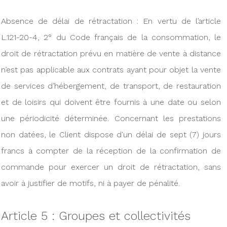
Absence de délai de rétractation : En vertu de l’article
L.121-20-4, 2° du Code français de la consommation, le
droit de rétractation prévu en matière de vente à distance
n’est pas applicable aux contrats ayant pour objet la vente
de services d’hébergement, de transport, de restauration
et de loisirs qui doivent être fournis à une date ou selon
une périodicité déterminée. Concernant les prestations
non datées, le Client dispose d'un délai de sept (7) jours
francs à compter de la réception de la confirmation de
commande pour exercer un droit de rétractation, sans
avoir à justifier de motifs, ni à payer de pénalité.
Article 5 : Groupes et collectivités