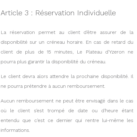
Article 3 : Réservation Individuelle
La réservation permet au client d’être assurer de la
disponibilité sur un créneau horaire. En cas de retard du
client de plus de 15 minutes, Le Plateau d'Yzeron ne
pourra plus garantir la disponibilité du créneau.
Le client devra alors attendre la prochaine disponibilité. Il
ne pourra prétendre à aucun remboursement.
Aucun remboursement ne peut être envisagé dans le cas
où le client s’est trompé de date ou d’heure étant
entendu que c’est ce dernier qui rentre lui-même les
informations.