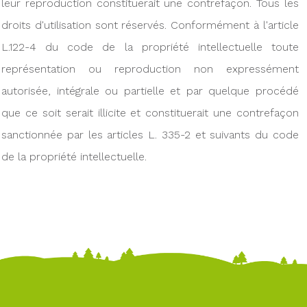
leur reproduction constituerait une contrefaçon. Tous les
droits d'utilisation sont réservés. Conformément à l'article
L.122-4 du code de la propriété intellectuelle toute
représentation ou reproduction non expressément
autorisée, intégrale ou partielle et par quelque procédé
que ce soit serait illicite et constituerait une contrefaçon
sanctionnée par les articles L. 335-2 et suivants du code
de la propriété intellectuelle.