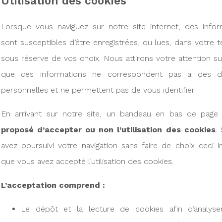
Utilisation des cookies
Lorsque vous naviguez sur notre site internet, des infor
sont susceptibles d’être enregistrées, ou lues, dans votre t
sous réserve de vos choix. Nous attirons votre attention sur
que ces informations ne correspondent pas à des d
personnelles et ne permettent pas de vous identifier.
En arrivant sur notre site, un bandeau en bas de page
proposé d’accepter ou non l’utilisation des cookies
.
avez poursuivi votre navigation sans faire de choix ceci 
que vous avez accepté l’utilisation des cookies.
L’acceptation comprend :
Le dépôt et la lecture de cookies afin d’analyse