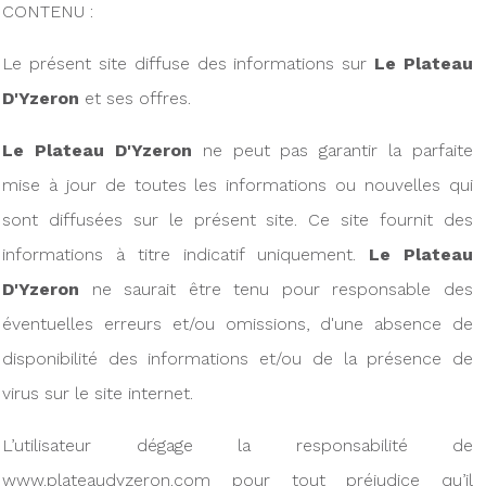
CONTENU :
Le présent site diffuse des informations sur
Le Plateau
D'Yzeron
et ses offres.
Le Plateau D'Yzeron
ne peut pas garantir la parfaite
mise à jour de toutes les informations ou nouvelles qui
sont diffusées sur le présent site. Ce site fournit des
informations à titre indicatif uniquement.
Le Plateau
D'Yzeron
ne saurait être tenu pour responsable des
éventuelles erreurs et/ou omissions, d'une absence de
disponibilité des informations et/ou de la présence de
virus sur le site internet.
L’utilisateur dégage la responsabilité de
www.plateaudyzeron.com pour tout préjudice qu’il