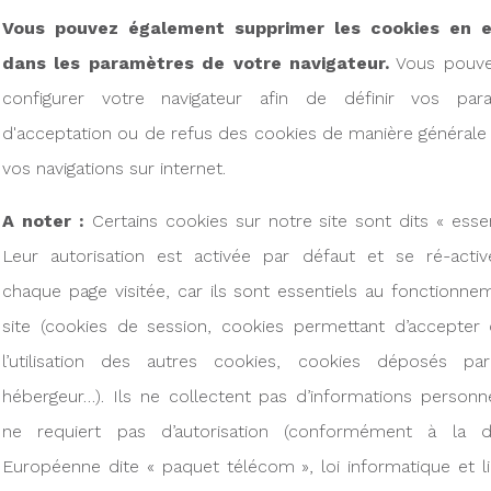
Vous pouvez également supprimer les cookies en e
dans les paramètres de votre navigateur.
Vous pouve
configurer votre navigateur afin de définir vos par
d'acceptation ou de refus des cookies de manière générale
vos navigations sur internet.
A noter :
Certains cookies sur notre site sont dits « essen
Leur autorisation est activée par défaut et se ré-activ
chaque page visitée, car ils sont essentiels au fonctionn
site (cookies de session, cookies permettant d’accepter
l’utilisation des autres cookies, cookies déposés pa
hébergeur…). Ils ne collectent pas d’informations personn
ne requiert pas d’autorisation (conformément à la di
Européenne dite « paquet télécom », loi informatique et li