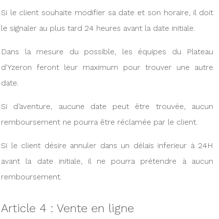
Si le client souhaite modifier sa date et son horaire, il doit
le signaler au plus tard 24 heures avant la date initiale.
Dans la mesure du possible, les équipes du Plateau
d'Yzeron feront leur maximum pour trouver une autre
date.
Si d’aventure, aucune date peut être trouvée, aucun
remboursement ne pourra être réclamée par le client.
Si le client désire annuler dans un délais inferieur à 24H
avant la date initiale, il ne pourra prétendre à aucun
remboursement.
Article 4 : Vente en ligne