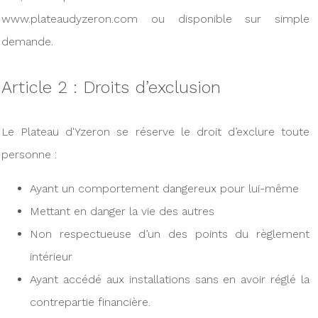
www.plateaudyzeron.com ou disponible sur simple
demande.
Article 2 : Droits d’exclusion
Le Plateau d'Yzeron se réserve le droit d’exclure toute
personne :
Ayant un comportement dangereux pour lui-même
Mettant en danger la vie des autres
Non respectueuse d’un des points du règlement
intérieur
Ayant accédé aux installations sans en avoir réglé la
contrepartie financière.