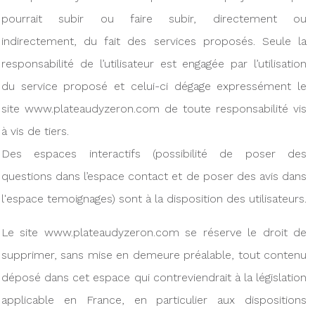
pourrait subir ou faire subir, directement ou
indirectement, du fait des services proposés. Seule la
responsabilité de l’utilisateur est engagée par l’utilisation
du service proposé et celui-ci dégage expressément le
site www.plateaudyzeron.com de toute responsabilité vis
à vis de tiers.
Des espaces interactifs (possibilité de poser des
questions dans l’espace contact et de poser des avis dans
l'espace temoignages) sont à la disposition des utilisateurs.
Le site www.plateaudyzeron.com se réserve le droit de
supprimer, sans mise en demeure préalable, tout contenu
déposé dans cet espace qui contreviendrait à la législation
applicable en France, en particulier aux dispositions