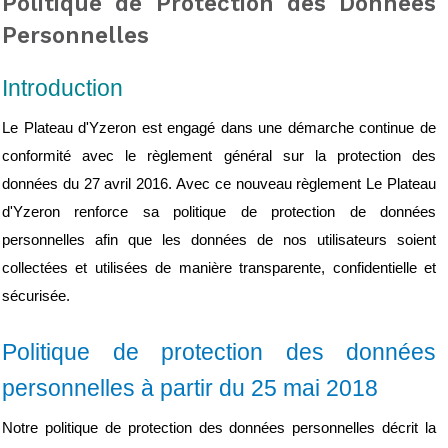
Politique de Protection des Données
Personnelles
Introduction
Le Plateau d'Yzeron est engagé dans une démarche continue de 
conformité avec le règlement général sur la protection des 
données du 27 avril 2016. Avec ce nouveau règlement Le Plateau 
d'Yzeron renforce sa politique de protection de données 
personnelles afin que les données de nos utilisateurs soient 
collectées et utilisées de manière transparente, confidentielle et 
sécurisée.
Politique de protection des données 
personnelles à partir du 25 mai 2018
Notre politique de protection des données personnelles décrit la 