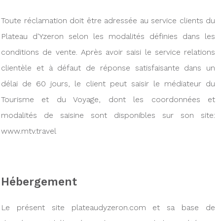
Toute réclamation doit être adressée au service clients du
Plateau d'Yzeron selon les modalités définies dans les
conditions de vente. Après avoir saisi le service relations
clientèle et à défaut de réponse satisfaisante dans un
délai de 60 jours, le client peut saisir le médiateur du
Tourisme et du Voyage, dont les coordonnées et
modalités de saisine sont disponibles sur son site:
www.mtv.travel
Hébergement
Le présent site plateaudyzeron.com et sa base de