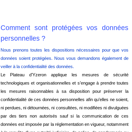
Comment sont protégées vos données 
personnelles ?
Nous prenons toutes les dispositions nécessaires pour que vos 
données soient protégées. Nous vous demandons également de 
veiller à la confidentialité des données.
Le Plateau d’Yzeron applique les mesures de sécurité 
technologiques et organisationnelles et s’engage à prendre toutes 
les mesures raisonnables à sa disposition pour préserver la 
confidentialité de ces données personnelles afin qu’elles ne soient, 
ni perdues, ni détournées, ni consultées, ni modifiées ni divulguées 
par des tiers non autorisés sauf si la communication de ces 
données est imposée par la réglementation en vigueur, notamment 