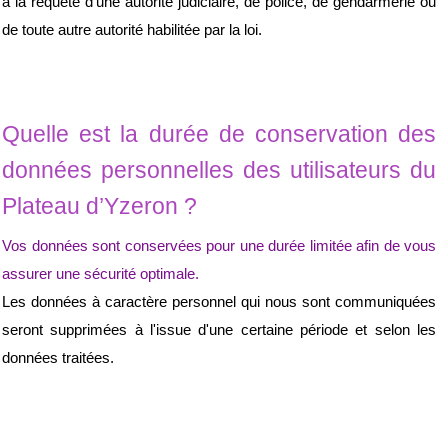
à la requête d'une autorité judiciaire, de police, de gendarmerie ou 
de toute autre autorité habilitée par la loi.
Quelle est la durée de conservation des 
données personnelles des utilisateurs du 
Plateau d’Yzeron ?
Vos données sont conservées pour une durée limitée afin de vous 
assurer une sécurité optimale.
Les données à caractère personnel qui nous sont communiquées 
seront supprimées à l'issue d'une certaine période et selon les 
données traitées.