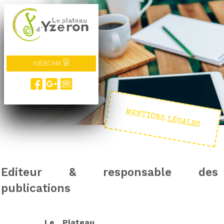
WEBCAM
MENTIONS LÉGALES
Editeur & responsable des
publications
Le Plateau