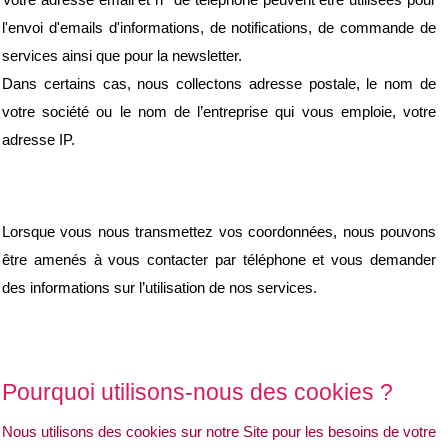
Votre adresse email et n° de téléphone peuvent être utilisées pour 
l'envoi d'emails d'informations, de notifications, de commande de 
services ainsi que pour la newsletter.
Dans certains cas, nous collectons adresse postale, le nom de 
votre société ou le nom de l’entreprise qui vous emploie, votre 
adresse IP.
Lorsque vous nous transmettez vos coordonnées, nous pouvons 
être amenés à vous contacter par téléphone et vous demander 
des informations sur l’utilisation de nos services.
Pourquoi utilisons-nous des cookies ?
Nous utilisons des cookies sur notre Site pour les besoins de votre 