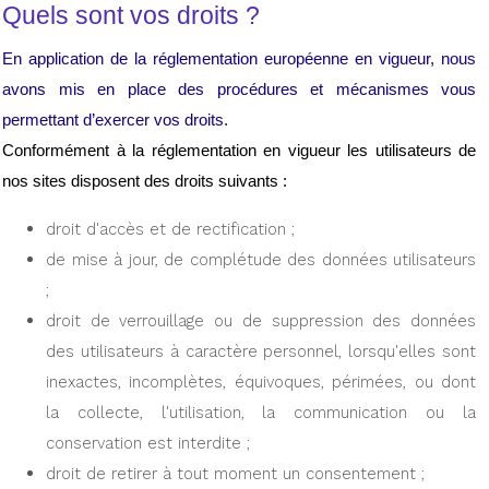
Quels sont vos droits ?
En application de la réglementation européenne en vigueur, nous 
avons mis en place des procédures et mécanismes vous 
permettant d’exercer vos droits.
Conformément à la réglementation en vigueur les utilisateurs de 
nos sites disposent des droits suivants :
droit d'accès et de rectification ;
de mise à jour, de complétude des données utilisateurs 
;
droit de verrouillage ou de suppression des données 
des utilisateurs à caractère personnel, lorsqu'elles sont 
inexactes, incomplètes, équivoques, périmées, ou dont 
la collecte, l'utilisation, la communication ou la 
conservation est interdite ;
droit de retirer à tout moment un consentement ;