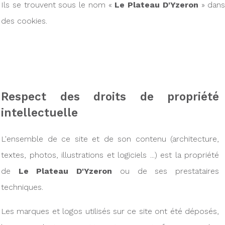
Ils se trouvent sous le nom «
Le Plateau D'Yzeron
» dans 
des cookies.
Respect des droits de propriété
intellectuelle
L'ensemble de ce site et de son contenu (architecture,
textes, photos, illustrations et logiciels ...) est la propriété
de
Le Plateau D'Yzeron
ou de ses prestataires
techniques.
Les marques et logos utilisés sur ce site ont été déposés,