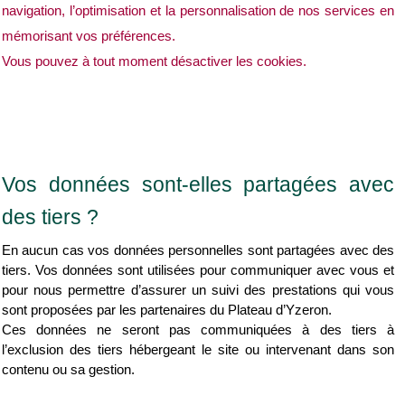
navigation, l’optimisation et la personnalisation de nos services en 
mémorisant vos préférences.
Vous pouvez à tout moment désactiver les cookies.
Vos données sont-elles partagées avec 
des tiers ?
En aucun cas vos données personnelles sont partagées avec des 
tiers. Vos données sont utilisées pour communiquer avec vous et 
pour nous permettre d’assurer un suivi des prestations qui vous 
sont proposées par les partenaires du Plateau d’Yzeron.
Ces données ne seront pas communiquées à des tiers à 
l’exclusion des tiers hébergeant le site ou intervenant dans son 
contenu ou sa gestion.