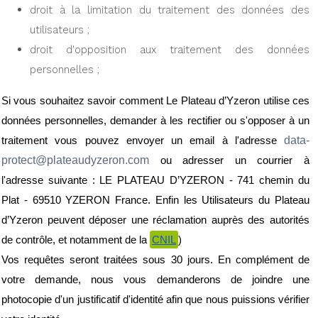
droit à la limitation du traitement des données des 
utilisateurs ;
droit d'opposition aux traitement des données 
personnelles ;
Si vous souhaitez savoir comment Le Plateau d’Yzeron utilise ces 
données personnelles, demander à les rectifier ou s'opposer à un 
data-
traitement vous pouvez envoyer un email à l'adresse 
protect@plateaudyzeron.com 
ou adresser un courrier à 
l'adresse suivante : LE PLATEAU D’YZERON - 741 chemin du 
Plat - 69510 YZERON France. Enfin les Utilisateurs du Plateau 
d’Yzeron peuvent déposer une réclamation auprès des autorités 
de contrôle, et notamment de la 
CNIL
)
Vos requêtes seront traitées sous 30 jours. En complément de 
votre demande, nous vous demanderons de joindre une 
photocopie d'un justificatif d'identité afin que nous puissions vérifier 