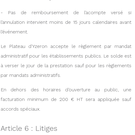
- Pas de remboursement de l’acompte versé si
l’annulation intervient moins de 15 jours calendaires avant
l’événement.
Le Plateau d'Yzeron accepte le règlement par mandat
administratif pour les établissements publics. Le solde est
à verser le jour de la prestation sauf pour les règlements
par mandats administratifs.
En dehors des horaires d’ouverture au public, une
facturation minimum de 200 € HT sera appliquée sauf
accords spéciaux.
Article 6 : Litiges