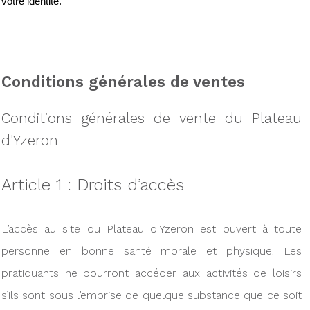
votre identité.
Conditions générales de ventes
Conditions générales de vente du Plateau
d'Yzeron
Article 1 : Droits d’accès
L’accès au site du Plateau d'Yzeron est ouvert à toute
personne en bonne santé morale et physique. Les
pratiquants ne pourront accéder aux activités de loisirs
s’ils sont sous l’emprise de quelque substance que ce soit