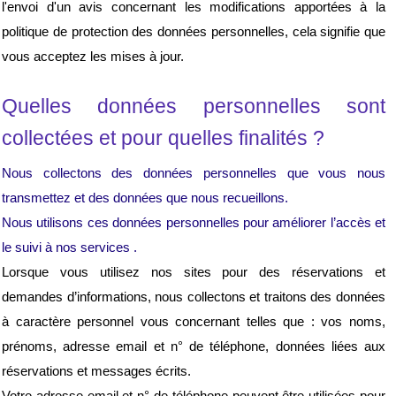
l'envoi d'un avis concernant les modifications apportées à la 
politique de protection des données personnelles, cela signifie que 
vous acceptez les mises à jour.
Quelles données personnelles sont 
collectées et pour quelles finalités ?
Nous collectons des données personnelles que vous nous 
transmettez et des données que nous recueillons.
Nous utilisons ces données personnelles pour améliorer l’accès et 
le suivi à nos services .
Lorsque vous utilisez nos sites pour des réservations et 
demandes d’informations, nous collectons et traitons des données 
à caractère personnel vous concernant telles que : vos noms, 
prénoms, adresse email et n° de téléphone, 
données liées aux
réservations et messages écrits
. 