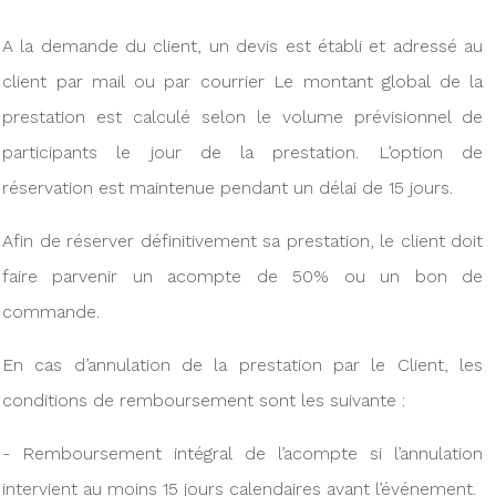
A la demande du client, un devis est établi et adressé au
client par mail ou par courrier Le montant global de la
prestation est calculé selon le volume prévisionnel de
participants le jour de la prestation. L’option de
réservation est maintenue pendant un délai de 15 jours.
Afin de réserver définitivement sa prestation, le client doit
faire parvenir un acompte de 50% ou un bon de
commande.
En cas d’annulation de la prestation par le Client, les
conditions de remboursement sont les suivante :
- Remboursement intégral de l’acompte si l’annulation
intervient au moins 15 jours calendaires avant l’événement.