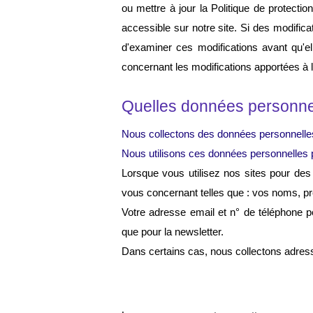
ou mettre à jour la Politique de protecti
accessible sur notre site. Si des modifi
d'examiner ces modifications avant qu'ell
concernant les modifications apportées à l
Quelles données personnell
Nous collectons des données personnelle
Nous utilisons ces données personnelles po
Lorsque vous utilisez nos sites pour des
vous concernant telles que : vos noms, pr
Votre adresse email et n° de téléphone pe
que pour la newsletter.
Dans certains cas, nous collectons adresse