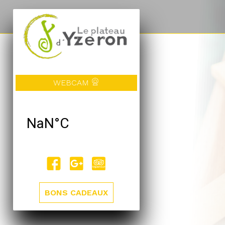
WEBCAM
BONS CADEAUX