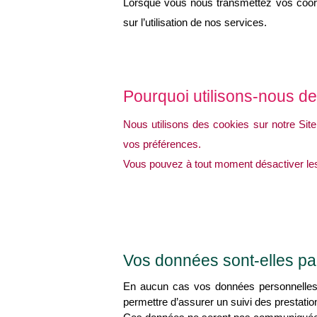
Lorsque vous nous transmettez vos coor
sur l’utilisation de nos services.
Pourquoi utilisons-nous d
Nous utilisons des cookies sur notre Site
vos préférences.
Vous pouvez à tout moment désactiver le
Vos données sont-elles pa
En aucun cas vos données personnelles 
permettre d’assurer un suivi des prestati