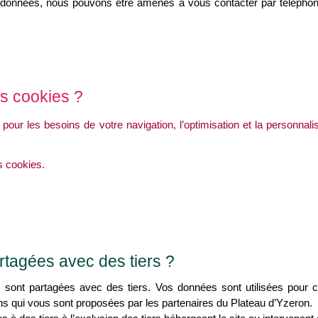
données, nous pouvons être amenés à vous contacter par téléphon
es cookies ?
 pour les besoins de votre navigation, l’optimisation et la personnal
s cookies.
rtagées avec des tiers ?
sont partagées avec des tiers. Vos données sont utilisées pour 
ons qui vous sont proposées par les partenaires du Plateau d’Yzeron.