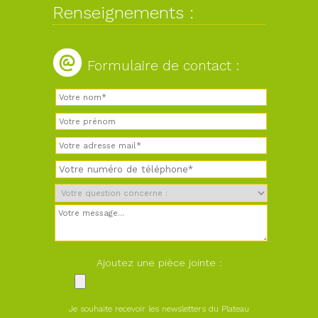
Renseignements :
Formulaire de contact :
Ajoutez une pièce jointe :
Je souhaite recevoir les newsletters du Plateau