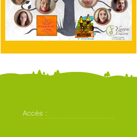
Accès :