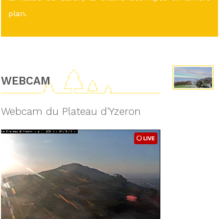
plan.
WEBCAM
Webcam du Plateau d'Yzeron