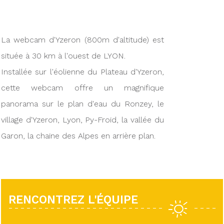
La webcam d'Yzeron (800m d'altitude) est
située à 30 km à l'ouest de LYON.
Installée sur l'éolienne du Plateau d'Yzeron,
cette webcam offre un magnifique
panorama sur le plan d'eau du Ronzey, le
village d'Yzeron, Lyon, Py-Froid, la vallée du
Garon, la chaine des Alpes en arrière plan.
RENCONTREZ L'ÉQUIPE