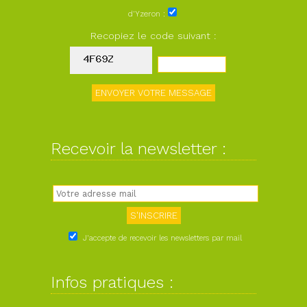
d'Yzeron :
Recopiez le code suivant :
Recevoir la newsletter :
J'accepte de recevoir les newsletters par mail
Infos pratiques :