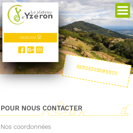
WEBCAM
RENSEIGNEMENTS
POUR NOUS CONTACTER
Nos coordonnées