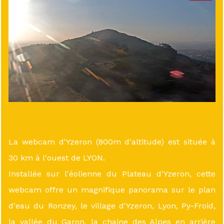
La webcam d'Yzeron (800m d'altitude) est située à
30 km à l'ouest de LYON.
Installée sur l'éolienne du Plateau d'Yzeron, cette
webcam offre un magnifique panorama sur le plan
d'eau du Ronzey, le village d'Yzeron, Lyon, Py-Froid,
la vallée du Garon, la chaine des Alpes en arrière