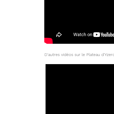
D'autres vidéos sur le Plateau d'Yzer