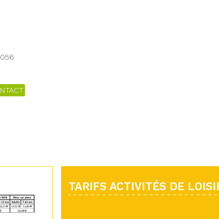
7056
NTACT
TARIFS ACTIVITÉS DE LOISI