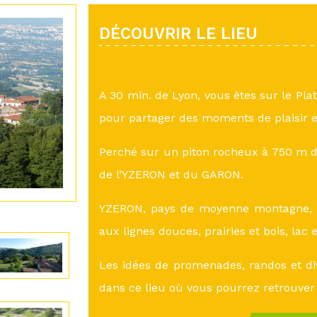
DÉCOUVRIR LE LIEU
A 30 min. de Lyon, vous êtes sur le Pla
pour partager des moments de plaisir e
Perché sur un piton rocheux à 750 m d’
de l’YZERON et du GARON.
YZERON, pays de moyenne montagne, a
aux lignes douces, prairies et bois, lac 
Les idées de promenades, randos et di
dans ce lieu où vous pourrez retrouver