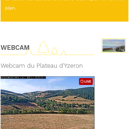
plan.
WEBCAM
Webcam du Plateau d'Yzeron