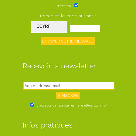
d'Yzeron :
Recopiez le code suivant :
Recevoir la newsletter :
J'accepte de recevoir les newsletters par mail
Infos pratiques :