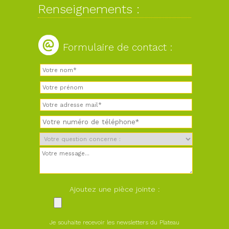
Renseignements :
Formulaire de contact :
Ajoutez une pièce jointe :
Je souhaite recevoir les newsletters du Plateau