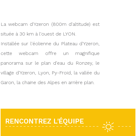
La webcam d'Yzeron (800m d'altitude) est
située à 30 km à l'ouest de LYON.
Installée sur l'éolienne du Plateau d'Yzeron,
cette webcam offre un magnifique
panorama sur le plan d'eau du Ronzey, le
village d'Yzeron, Lyon, Py-Froid, la vallée du
Garon, la chaine des Alpes en arrière plan.
RENCONTREZ L'ÉQUIPE