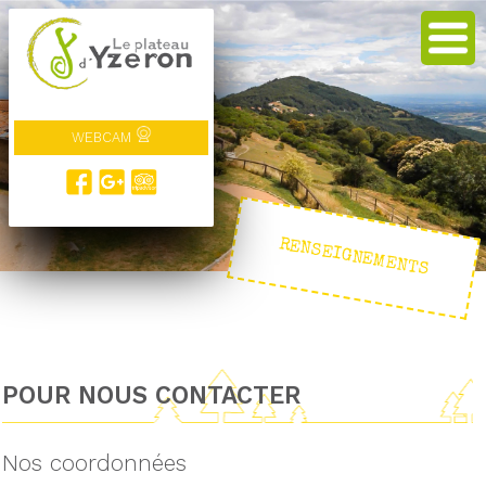
WEBCAM
RENSEIGNEMENTS
POUR NOUS CONTACTER
Nos coordonnées