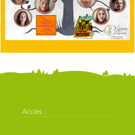
Accès :