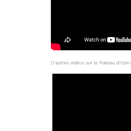
D'autres vidéos sur le Plateau d'Yzer