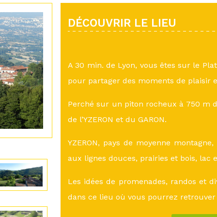
DÉCOUVRIR LE LIEU
A 30 min. de Lyon, vous êtes sur le Pla
pour partager des moments de plaisir e
Perché sur un piton rocheux à 750 m d’
de l’YZERON et du GARON.
YZERON, pays de moyenne montagne, a
aux lignes douces, prairies et bois, lac 
Les idées de promenades, randos et di
dans ce lieu où vous pourrez retrouver