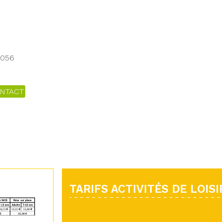
7056
NTACT
TARIFS ACTIVITÉS DE LOISI