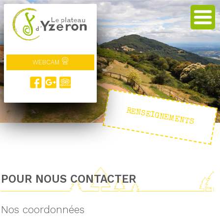
WEBCAM
RENSEIGNEMENTS
POUR NOUS CONTACTER
Nos coordonnées