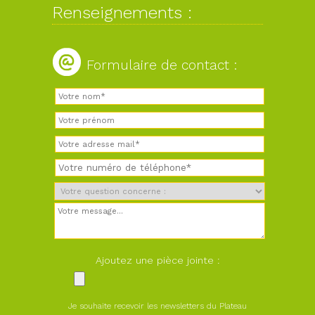
Renseignements :
Formulaire de contact :
Ajoutez une pièce jointe :
Je souhaite recevoir les newsletters du Plateau