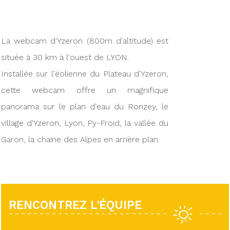
La webcam d'Yzeron (800m d'altitude) est
située à 30 km à l'ouest de LYON.
Installée sur l'éolienne du Plateau d'Yzeron,
cette webcam offre un magnifique
panorama sur le plan d'eau du Ronzey, le
village d'Yzeron, Lyon, Py-Froid, la vallée du
Garon, la chaine des Alpes en arrière plan.
RENCONTREZ L'ÉQUIPE