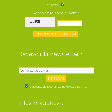
d'Yzeron :
Recopiez le code suivant :
Recevoir la newsletter :
J'accepte de recevoir les newsletters par mail
Infos pratiques :