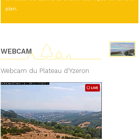
plan.
WEBCAM
Webcam du Plateau d'Yzeron