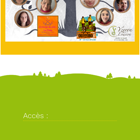
Accès :