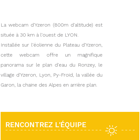
La webcam d'Yzeron (800m d'altitude) est
située à 30 km à l'ouest de LYON.
Installée sur l'éolienne du Plateau d'Yzeron,
cette webcam offre un magnifique
panorama sur le plan d'eau du Ronzey, le
village d'Yzeron, Lyon, Py-Froid, la vallée du
Garon, la chaine des Alpes en arrière plan.
RENCONTREZ L'ÉQUIPE