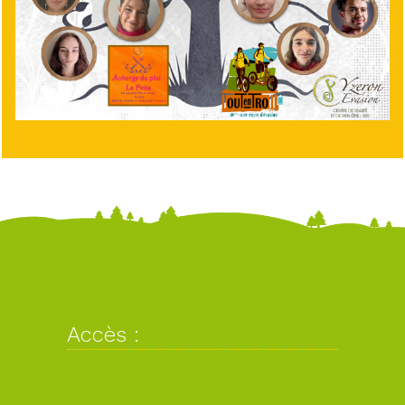
Accès :