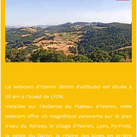
La webcam d'Yzeron (800m d'altitude) est située à
30 km à l'ouest de LYON.
Installée sur l'éolienne du Plateau d'Yzeron, cette
webcam offre un magnifique panorama sur le plan
d'eau du Ronzey, le village d'Yzeron, Lyon, Py-Froid,
la vallée du Garon, la chaine des Alpes en arrière