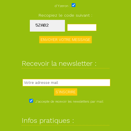
d'Yzeron :
Recopiez le code suivant :
Recevoir la newsletter :
J'accepte de recevoir les newsletters par mail
Infos pratiques :