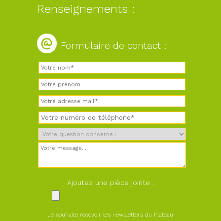
Renseignements :
Formulaire de contact :
Ajoutez une pièce jointe :
Je souhaite recevoir les newsletters du Plateau