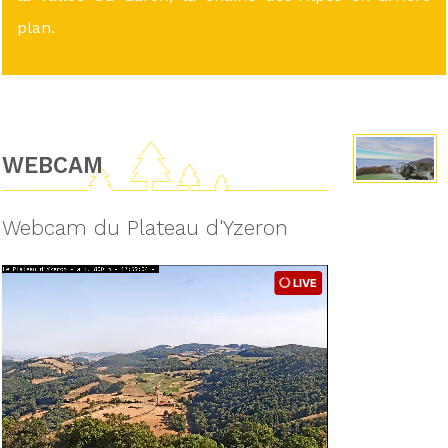
plan.
WEBCAM
Webcam du Plateau d'Yzeron