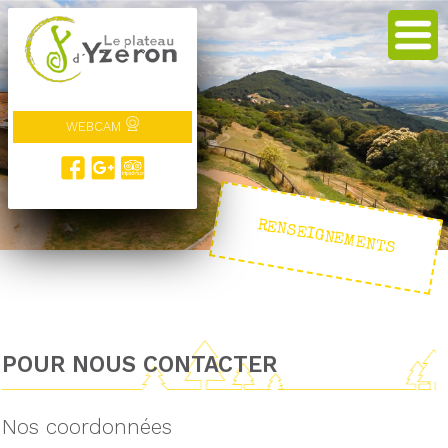
WEBCAM
RENSEIGNEMENTS
POUR NOUS CONTACTER
Nos coordonnées