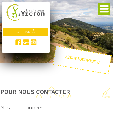
WEBCAM
RENSEIGNEMENTS
POUR NOUS CONTACTER
Nos coordonnées