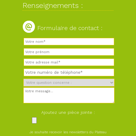
Renseignements :
Formulaire de contact :
Ajoutez une pièce jointe :
Je souhaite recevoir les newsletters du Plateau