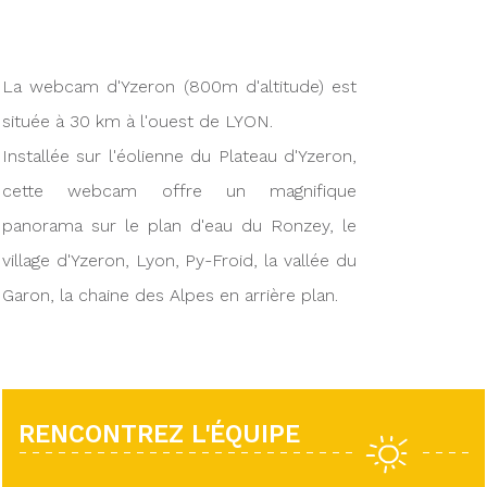
La webcam d'Yzeron (800m d'altitude) est
située à 30 km à l'ouest de LYON.
Installée sur l'éolienne du Plateau d'Yzeron,
cette webcam offre un magnifique
panorama sur le plan d'eau du Ronzey, le
village d'Yzeron, Lyon, Py-Froid, la vallée du
Garon, la chaine des Alpes en arrière plan.
RENCONTREZ L'ÉQUIPE