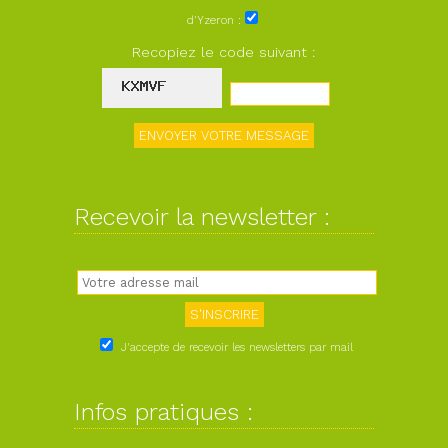
d'Yzeron :
Recopiez le code suivant :
Recevoir la newsletter :
J'accepte de recevoir les newsletters par mail
Infos pratiques :