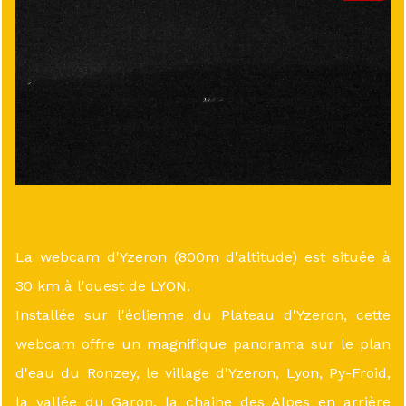
La webcam d'Yzeron (800m d'altitude) est située à
30 km à l'ouest de LYON.
Installée sur l'éolienne du Plateau d'Yzeron, cette
webcam offre un magnifique panorama sur le plan
d'eau du Ronzey, le village d'Yzeron, Lyon, Py-Froid,
la vallée du Garon, la chaine des Alpes en arrière