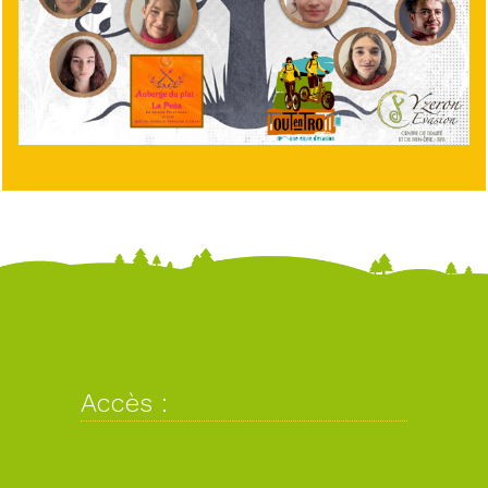
Accès :