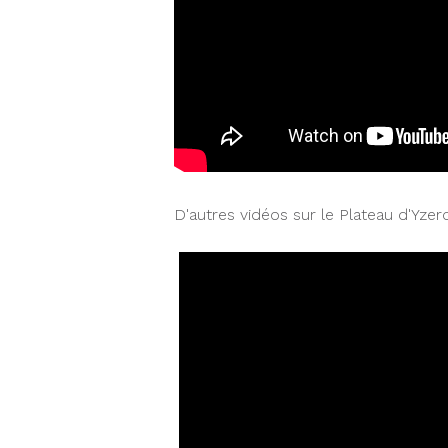
D'autres vidéos sur le Plateau d'Yzer