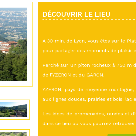
DÉCOUVRIR LE LIEU
A 30 min. de Lyon, vous êtes sur le Pla
pour partager des moments de plaisir e
Perché sur un piton rocheux à 750 m d’
de l’YZERON et du GARON.
YZERON, pays de moyenne montagne, a
aux lignes douces, prairies et bois, lac 
Les idées de promenades, randos et di
dans ce lieu où vous pourrez retrouver