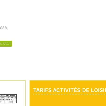
7056
NTACT
TARIFS ACTIVITÉS DE LOISI