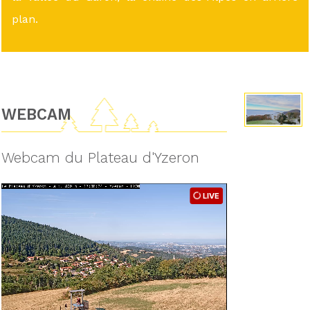
plan.
WEBCAM
Webcam du Plateau d'Yzeron