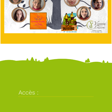
Accès :