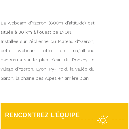
La webcam d'Yzeron (800m d'altitude) est
située à 30 km à l'ouest de LYON.
Installée sur l'éolienne du Plateau d'Yzeron,
cette webcam offre un magnifique
panorama sur le plan d'eau du Ronzey, le
village d'Yzeron, Lyon, Py-Froid, la vallée du
Garon, la chaine des Alpes en arrière plan.
RENCONTREZ L'ÉQUIPE