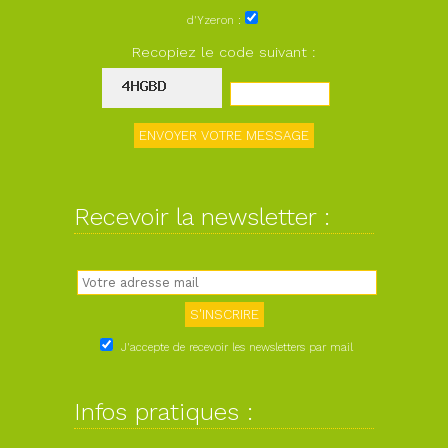
d'Yzeron :
Recopiez le code suivant :
Recevoir la newsletter :
J'accepte de recevoir les newsletters par mail
Infos pratiques :