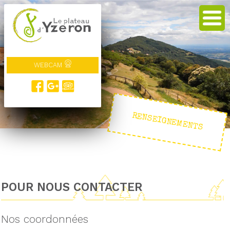
WEBCAM
RENSEIGNEMENTS
POUR NOUS CONTACTER
Nos coordonnées