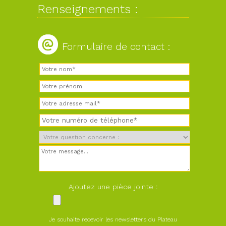
Renseignements :
Formulaire de contact :
Ajoutez une pièce jointe :
Je souhaite recevoir les newsletters du Plateau