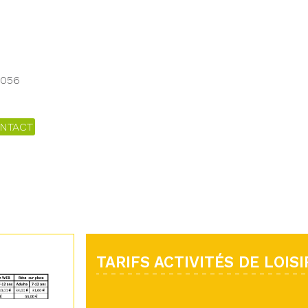
7056
NTACT
TARIFS ACTIVITÉS DE LOISI