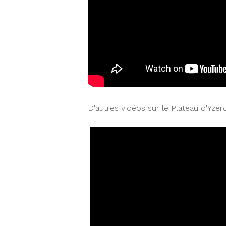
D'autres vidéos sur le Plateau d'Yzer