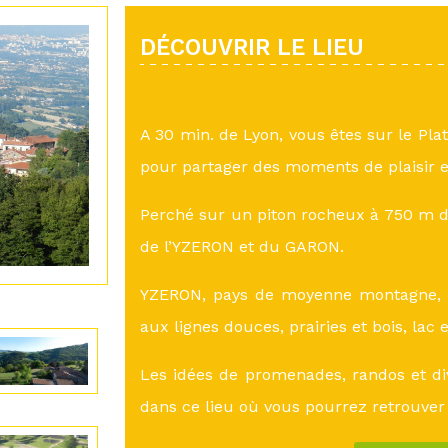
DÉCOUVRIR LE LIEU
A 30 min. de Lyon, vous êtes sur le Pla
pour partager des moments de plaisir e
Perché sur un piton rocheux à 750 m d’
de l’YZERON et du GARON.
YZERON, pays de moyenne montagne, a
aux lignes douces, prairies et bois, lac 
Les idées de promenades, randos et di
dans ce lieu où vous pourrez retrouver