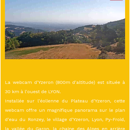
La webcam d'Yzeron (800m d'altitude) est située à
30 km à l'ouest de LYON.
Installée sur l'éolienne du Plateau d'Yzeron, cette
webcam offre un magnifique panorama sur le plan
d'eau du Ronzey, le village d'Yzeron, Lyon, Py-Froid,
la vallée du Garon, la chaine des Alpes en arrière