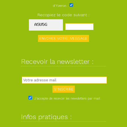
d'Yzeron :
Recopiez le code suivant :
Recevoir la newsletter :
J'accepte de recevoir les newsletters par mail
Infos pratiques :