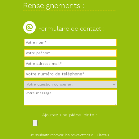
Renseignements :
Formulaire de contact :
Ajoutez une pièce jointe :
Je souhaite recevoir les newsletters du Plateau