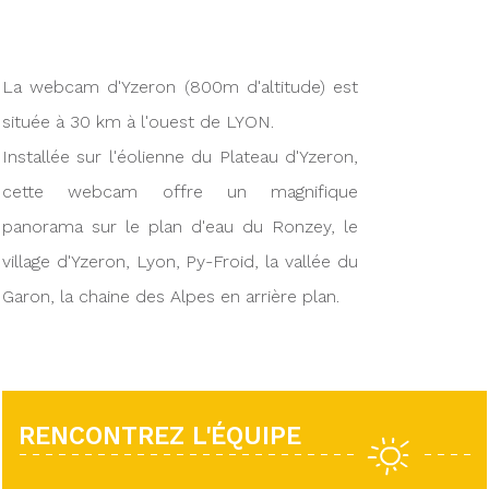
La webcam d'Yzeron (800m d'altitude) est
située à 30 km à l'ouest de LYON.
Installée sur l'éolienne du Plateau d'Yzeron,
cette webcam offre un magnifique
panorama sur le plan d'eau du Ronzey, le
village d'Yzeron, Lyon, Py-Froid, la vallée du
Garon, la chaine des Alpes en arrière plan.
RENCONTREZ L'ÉQUIPE