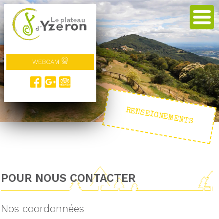
WEBCAM
RENSEIGNEMENTS
POUR NOUS CONTACTER
Nos coordonnées