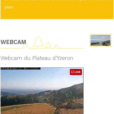
plan.
WEBCAM
Webcam du Plateau d'Yzeron