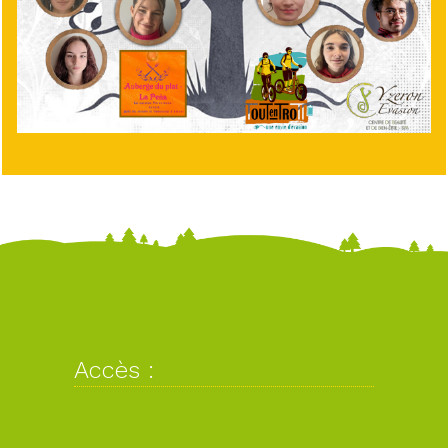
Accès :