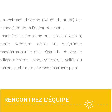
La webcam d'Yzeron (800m d'altitude) est
située à 30 km à l'ouest de LYON.
Installée sur l'éolienne du Plateau d'Yzeron,
cette webcam offre un magnifique
panorama sur le plan d'eau du Ronzey, le
village d'Yzeron, Lyon, Py-Froid, la vallée du
Garon, la chaine des Alpes en arrière plan.
RENCONTREZ L'ÉQUIPE