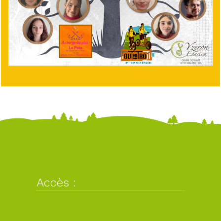
Accès :