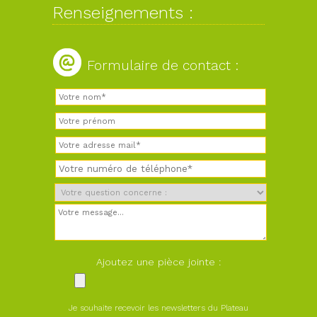
Renseignements :
Formulaire de contact :
Ajoutez une pièce jointe :
Je souhaite recevoir les newsletters du Plateau