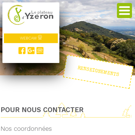
WEBCAM
RENSEIGNEMENTS
POUR NOUS CONTACTER
Nos coordonnées