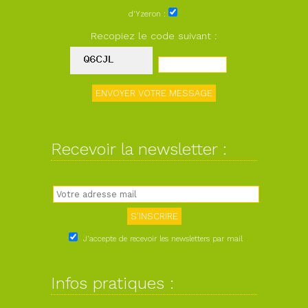
d'Yzeron :
Recopiez le code suivant :
Recevoir la newsletter :
J'accepte de recevoir les newsletters par mail
Infos pratiques :