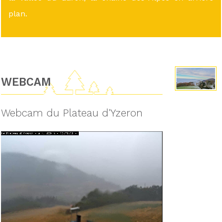
plan.
WEBCAM
Webcam du Plateau d'Yzeron