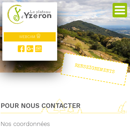
WEBCAM
RENSEIGNEMENTS
POUR NOUS CONTACTER
Nos coordonnées