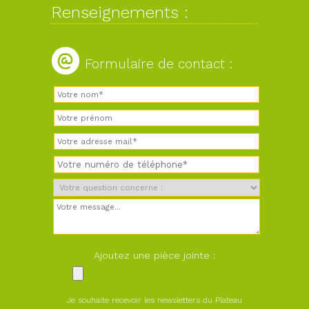
Renseignements :
Formulaire de contact :
Ajoutez une pièce jointe :
Je souhaite recevoir les newsletters du Plateau