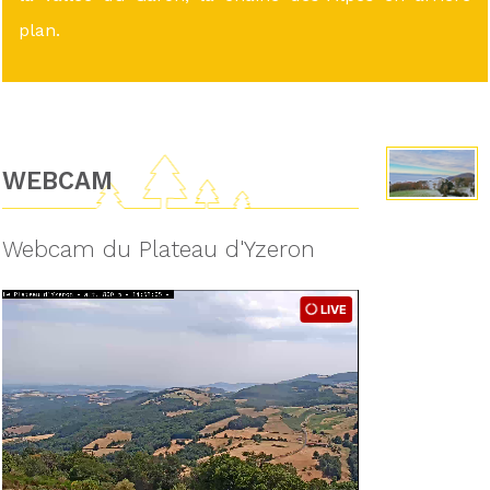
plan.
WEBCAM
Webcam du Plateau d'Yzeron