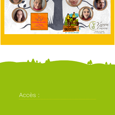
Accès :