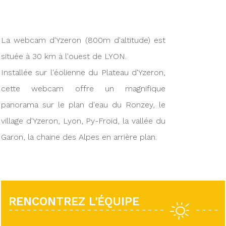
La webcam d'Yzeron (800m d'altitude) est
située à 30 km à l'ouest de LYON.
Installée sur l'éolienne du Plateau d'Yzeron,
cette webcam offre un magnifique
panorama sur le plan d'eau du Ronzey, le
village d'Yzeron, Lyon, Py-Froid, la vallée du
Garon, la chaine des Alpes en arrière plan.
RENCONTREZ L'ÉQUIPE