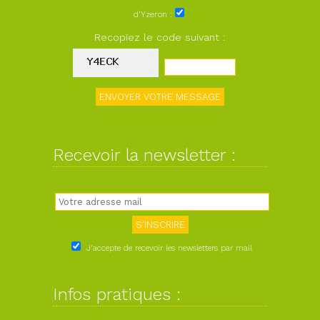
d'Yzeron :
Recopiez le code suivant :
Recevoir la newsletter :
J'accepte de recevoir les newsletters par mail
Infos pratiques :