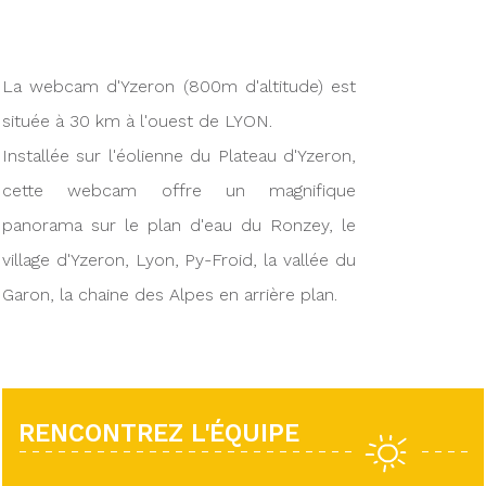
La webcam d'Yzeron (800m d'altitude) est
située à 30 km à l'ouest de LYON.
Installée sur l'éolienne du Plateau d'Yzeron,
cette webcam offre un magnifique
panorama sur le plan d'eau du Ronzey, le
village d'Yzeron, Lyon, Py-Froid, la vallée du
Garon, la chaine des Alpes en arrière plan.
RENCONTREZ L'ÉQUIPE