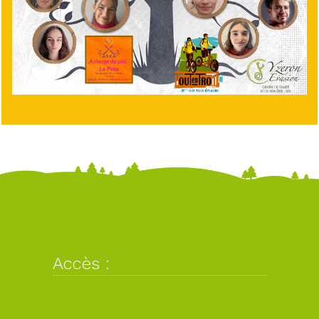
Accès :