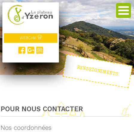
WEBCAM
RENSEIGNEMENTS
POUR NOUS CONTACTER
Nos coordonnées