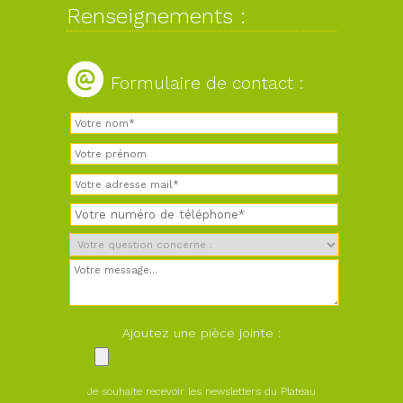
Renseignements :
Formulaire de contact :
Ajoutez une pièce jointe :
Je souhaite recevoir les newsletters du Plateau