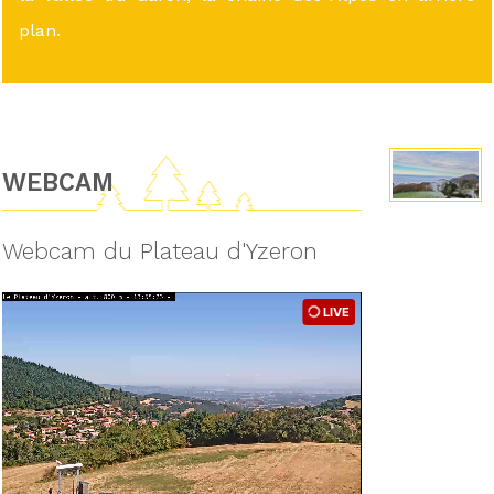
plan.
WEBCAM
Webcam du Plateau d'Yzeron