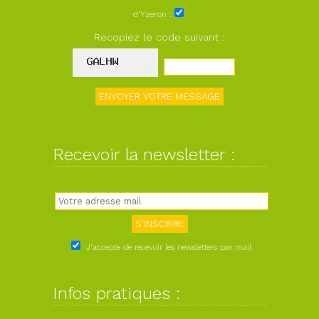
d'Yzeron :
Recopiez le code suivant :
Recevoir la newsletter :
J'accepte de recevoir les newsletters par mail
Infos pratiques :