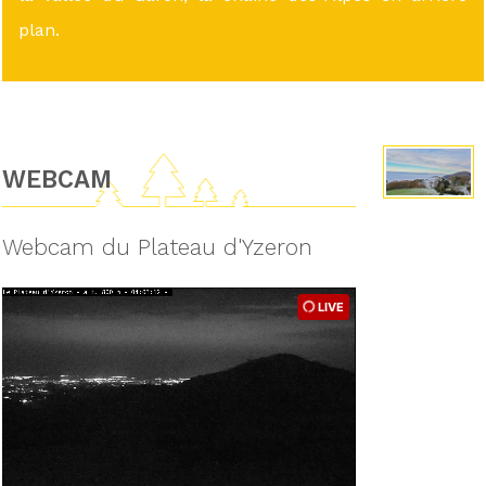
plan.
WEBCAM
Webcam du Plateau d'Yzeron