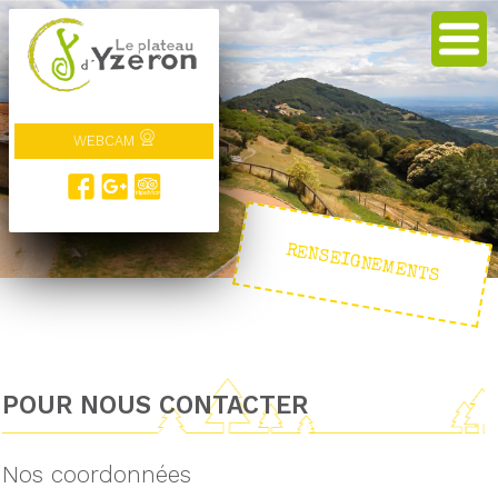
WEBCAM
RENSEIGNEMENTS
POUR NOUS CONTACTER
Nos coordonnées