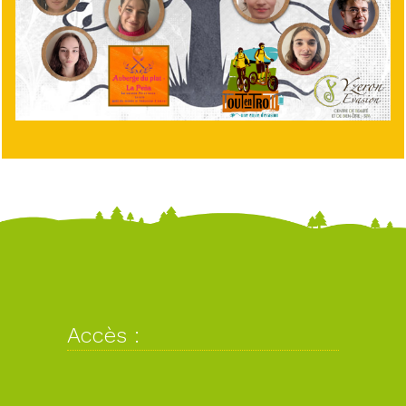
Accès :