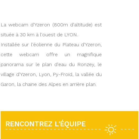
La webcam d'Yzeron (800m d'altitude) est
située à 30 km à l'ouest de LYON.
Installée sur l'éolienne du Plateau d'Yzeron,
cette webcam offre un magnifique
panorama sur le plan d'eau du Ronzey, le
village d'Yzeron, Lyon, Py-Froid, la vallée du
Garon, la chaine des Alpes en arrière plan.
RENCONTREZ L'ÉQUIPE