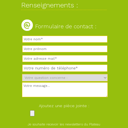
Renseignements :
Formulaire de contact :
Ajoutez une pièce jointe :
Je souhaite recevoir les newsletters du Plateau