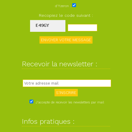
d'Yzeron :
Recopiez le code suivant :
Recevoir la newsletter :
J'accepte de recevoir les newsletters par mail
Infos pratiques :