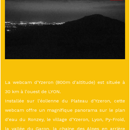
La webcam d'Yzeron (800m d'altitude) est située à
30 km à l'ouest de LYON.
Installée sur l'éolienne du Plateau d'Yzeron, cette
webcam offre un magnifique panorama sur le plan
d'eau du Ronzey, le village d'Yzeron, Lyon, Py-Froid,
la vallée du Garon, la chaine des Alpes en arrière