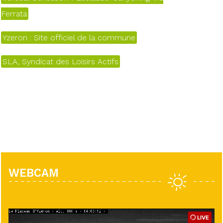
Ferrata
Yzeron : Site officiel de la commune
SLA, Syndicat des Loisirs Actifs
WEBCAM