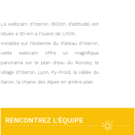
La webcam d'Yzeron (800m d'altitude) est
située à 30 km à l'ouest de LYON.
Installée sur l'éolienne du Plateau d'Yzeron,
cette webcam offre un magnifique
panorama sur le plan d'eau du Ronzey, le
village d'Yzeron, Lyon, Py-Froid, la vallée du
Garon, la chaine des Alpes en arrière plan.
RENCONTREZ L'ÉQUIPE