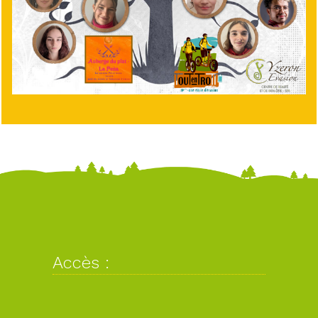
Accès :