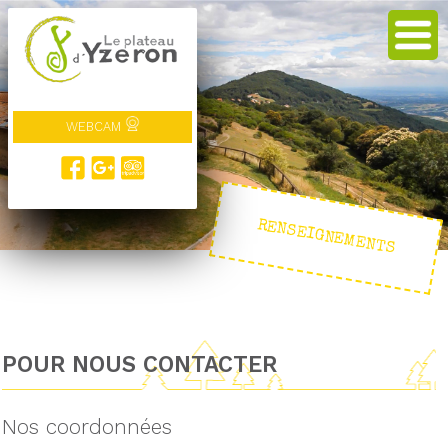
WEBCAM
RENSEIGNEMENTS
POUR NOUS CONTACTER
Nos coordonnées