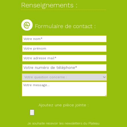
Renseignements :
Formulaire de contact :
Ajoutez une pièce jointe :
Je souhaite recevoir les newsletters du Plateau