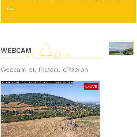
plan.
WEBCAM
Webcam du Plateau d'Yzeron