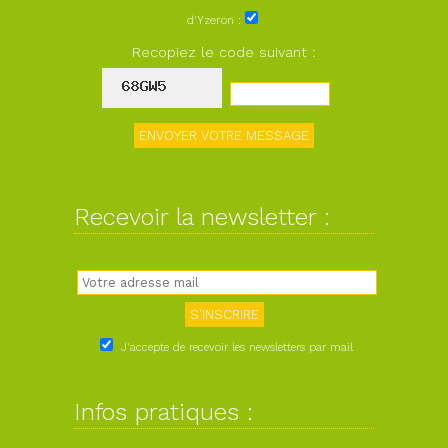
d'Yzeron :
Recopiez le code suivant :
Recevoir la newsletter :
J'accepte de recevoir les newsletters par mail
Infos pratiques :