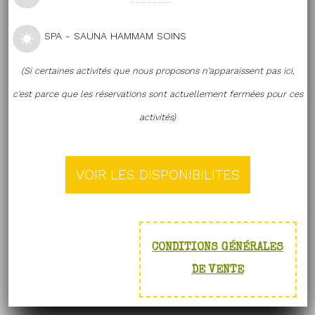
SPA - SAUNA HAMMAM SOINS
(Si certaines activités que nous proposons n'apparaissent pas ici,
c'est parce que les réservations sont actuellement fermées pour ces
activités)
CONDITIONS GÉNÉRALES
DE VENTE