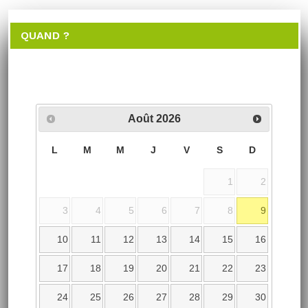
QUAND ?
Août
2026
L
M
M
J
V
S
D
1
2
3
4
5
6
7
8
9
10
11
12
13
14
15
16
17
18
19
20
21
22
23
24
25
26
27
28
29
30