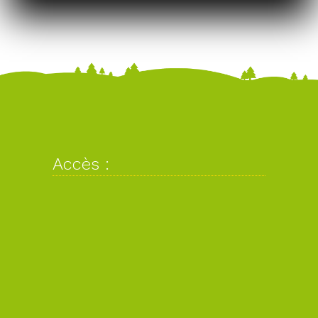
Accès :