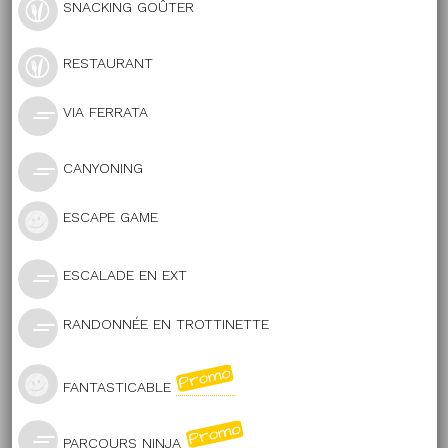
SNACKING GOÛTER
RESTAURANT
VIA FERRATA
CANYONING
ESCAPE GAME
ESCALADE EN EXT
RANDONNÉE EN TROTTINETTE
FANTASTICABLE
PARCOURS NINJA