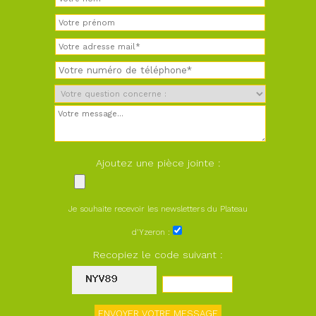
Ajoutez une pièce jointe :
Je souhaite recevoir les newsletters du Plateau
d'Yzeron :
Recopiez le code suivant :