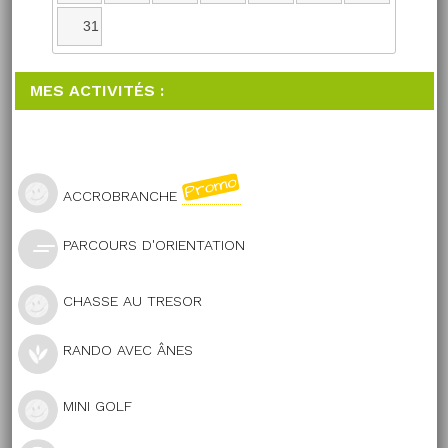
31
MES ACTIVITÉS :
ACCROBRANCHE
PARCOURS D'ORIENTATION
CHASSE AU TRESOR
RANDO AVEC ÂNES
MINI GOLF