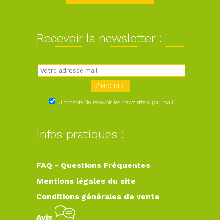
Recevoir la newsletter :
J'accepte de recevoir les newsletters par mail
Infos pratiques :
FAQ - Questions Fréquentes
Mentions légales du site
Conditions générales de vente
Avis