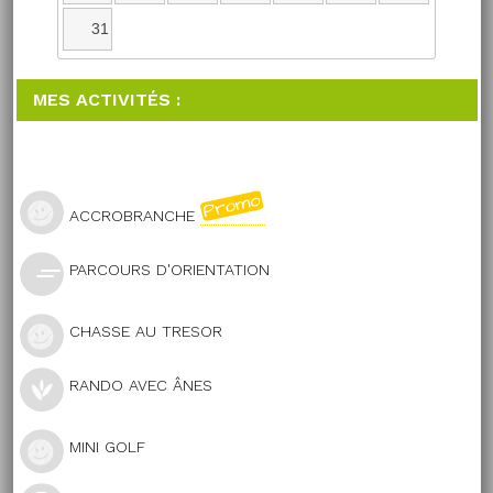
31
MES ACTIVITÉS :
ACCROBRANCHE
PARCOURS D'ORIENTATION
CHASSE AU TRESOR
RANDO AVEC ÂNES
MINI GOLF