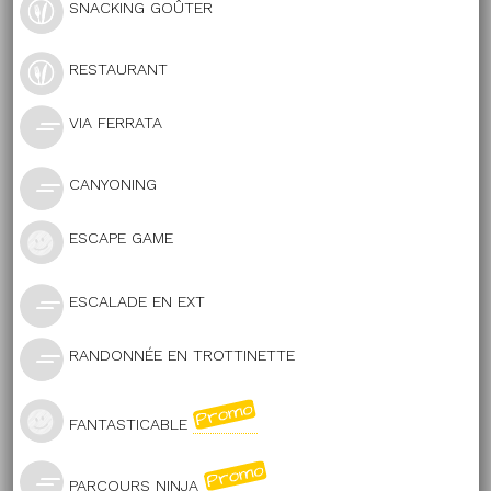
SNACKING GOÛTER
RESTAURANT
VIA FERRATA
CANYONING
ESCAPE GAME
ESCALADE EN EXT
RANDONNÉE EN TROTTINETTE
FANTASTICABLE
PARCOURS NINJA