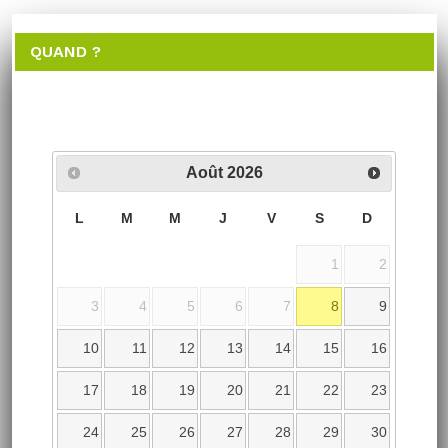
QUAND ?
Août
2026
L
M
M
J
V
S
D
1
2
3
4
5
6
7
8
9
10
11
12
13
14
15
16
17
18
19
20
21
22
23
24
25
26
27
28
29
30