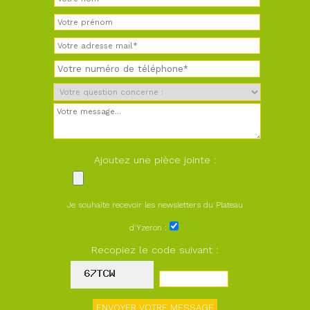
Ajoutez une pièce jointe :
Je souhaite recevoir les newsletters du Plateau
d'Yzeron :
Recopiez le code suivant :