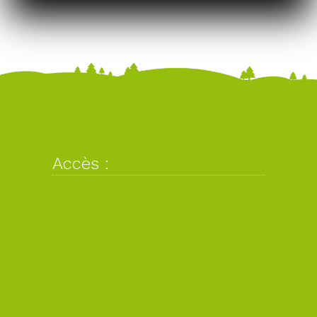
Accès :