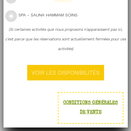
SPA - SAUNA HAMMAM SOINS
(Si certaines activités que nous proposons n'apparaissent pas ici,
c'est parce que les réservations sont actuellement fermées pour ces
activités)
CONDITIONS GÉNÉRALES
DE VENTE