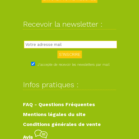
Recevoir la newsletter :
J'accepte de recevoir les newsletters par mail
Infos pratiques :
FAQ - Questions Fréquentes
Mentions légales du site
Conditions générales de vente
Avis