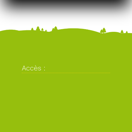
Accès :