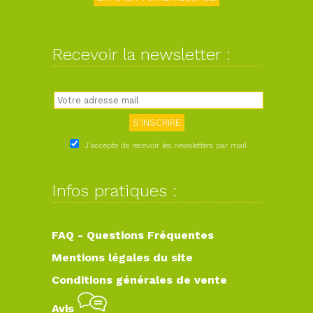
Recevoir la newsletter :
J'accepte de recevoir les newsletters par mail
Infos pratiques :
FAQ - Questions Fréquentes
Mentions légales du site
Conditions générales de vente
Avis