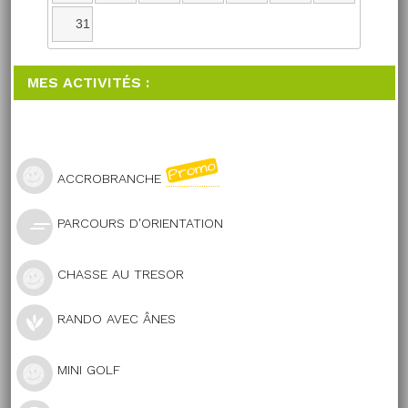
31
MES ACTIVITÉS :
ACCROBRANCHE
PARCOURS D'ORIENTATION
CHASSE AU TRESOR
RANDO AVEC ÂNES
MINI GOLF