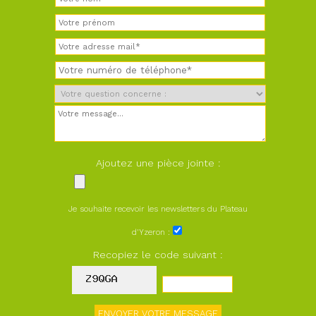
Ajoutez une pièce jointe :
Je souhaite recevoir les newsletters du Plateau
d'Yzeron :
Recopiez le code suivant :