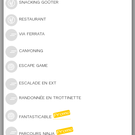
SNACKING GOÛTER
RESTAURANT
VIA FERRATA
CANYONING
ESCAPE GAME
ESCALADE EN EXT
RANDONNÉE EN TROTTINETTE
FANTASTICABLE
PARCOURS NINJA