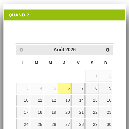
QUAND ?
Août
2026
L
M
M
J
V
S
D
1
2
3
4
5
6
7
8
9
10
11
12
13
14
15
16
17
18
19
20
21
22
23
24
25
26
27
28
29
30