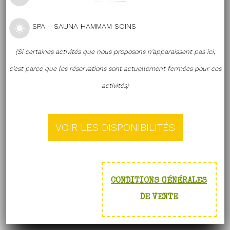
SPA - SAUNA HAMMAM SOINS
(Si certaines activités que nous proposons n'apparaissent pas ici,
c'est parce que les réservations sont actuellement fermées pour ces
activités)
CONDITIONS GÉNÉRALES
DE VENTE