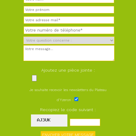
Ajoutez une pièce jointe :
Je souhaite recevoir les newsletters du Plateau
d'Yzeron :
Recopiez le code suivant :