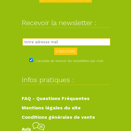
Recevoir la newsletter :
J'accepte de recevoir les newsletters par mail
Infos pratiques :
FAQ - Questions Fréquentes
Mentions légales du site
Conditions générales de vente
Avis