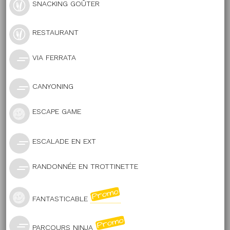
SNACKING GOÛTER
RESTAURANT
VIA FERRATA
CANYONING
ESCAPE GAME
ESCALADE EN EXT
RANDONNÉE EN TROTTINETTE
FANTASTICABLE
PARCOURS NINJA