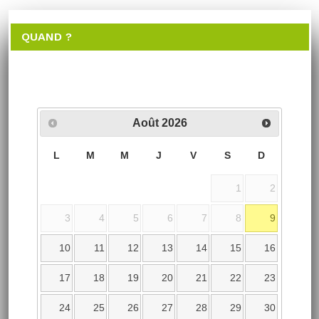
QUAND ?
Août
2026
L
M
M
J
V
S
D
1
2
3
4
5
6
7
8
9
10
11
12
13
14
15
16
17
18
19
20
21
22
23
24
25
26
27
28
29
30