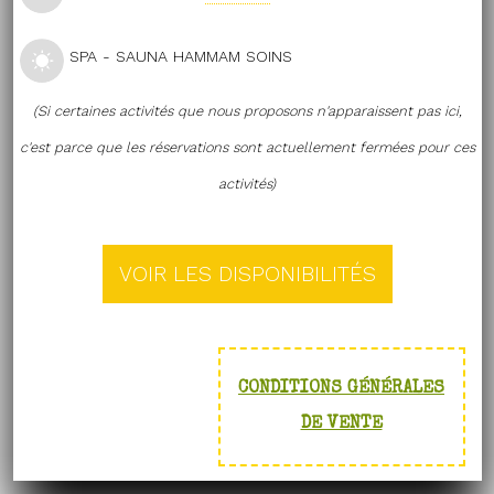
SPA - SAUNA HAMMAM SOINS
(Si certaines activités que nous proposons n'apparaissent pas ici,
c'est parce que les réservations sont actuellement fermées pour ces
activités)
CONDITIONS GÉNÉRALES
DE VENTE