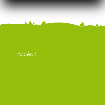
Accès :