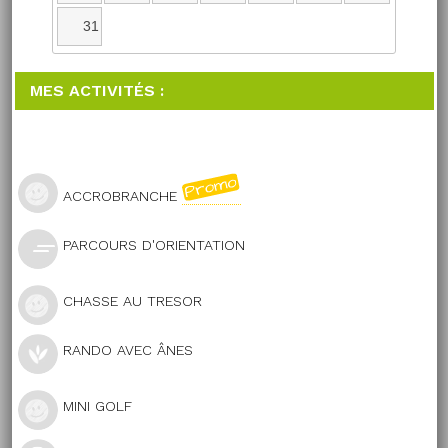
31
MES ACTIVITÉS :
ACCROBRANCHE
PARCOURS D'ORIENTATION
CHASSE AU TRESOR
RANDO AVEC ÂNES
MINI GOLF