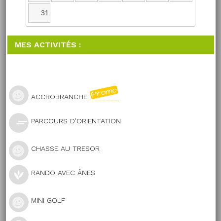
31
MES ACTIVITÉS :
ACCROBRANCHE
PARCOURS D'ORIENTATION
CHASSE AU TRESOR
RANDO AVEC ÂNES
MINI GOLF