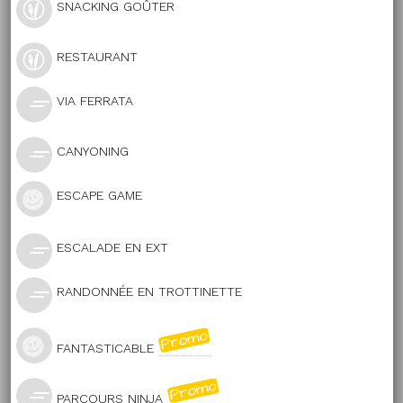
SNACKING GOÛTER
RESTAURANT
VIA FERRATA
CANYONING
ESCAPE GAME
ESCALADE EN EXT
RANDONNÉE EN TROTTINETTE
FANTASTICABLE
PARCOURS NINJA