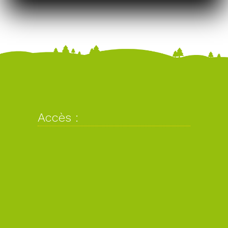
Accès :