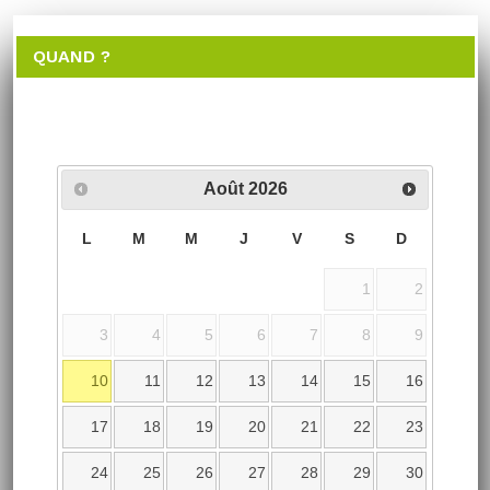
QUAND ?
Août
2026
L
M
M
J
V
S
D
1
2
3
4
5
6
7
8
9
10
11
12
13
14
15
16
17
18
19
20
21
22
23
24
25
26
27
28
29
30