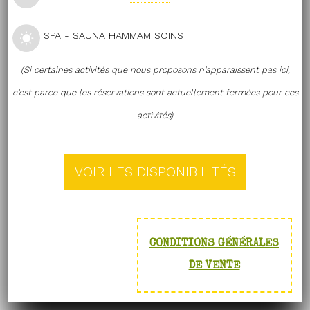
SPA - SAUNA HAMMAM SOINS
(Si certaines activités que nous proposons n'apparaissent pas ici,
c'est parce que les réservations sont actuellement fermées pour ces
activités)
CONDITIONS GÉNÉRALES
DE VENTE