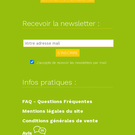
Recevoir la newsletter :
J'accepte de recevoir les newsletters par mail
Infos pratiques :
FAQ - Questions Fréquentes
Mentions légales du site
Conditions générales de vente
Avis