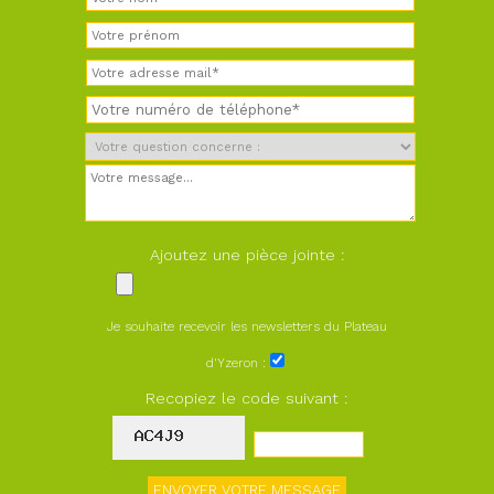
Ajoutez une pièce jointe :
Je souhaite recevoir les newsletters du Plateau
d'Yzeron :
Recopiez le code suivant :