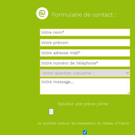
Formulaire de contact :
Ajoutez une pièce jointe :
Je souhaite recevoir les newsletters du Plateau d'Yzeron :