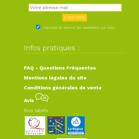
J'accepte de recevoir les newsletters par mail
Infos pratiques :
FAQ - Questions Fréquentes
Mentions légales du site
Conditions générales de vente
Avis
Nos labels :