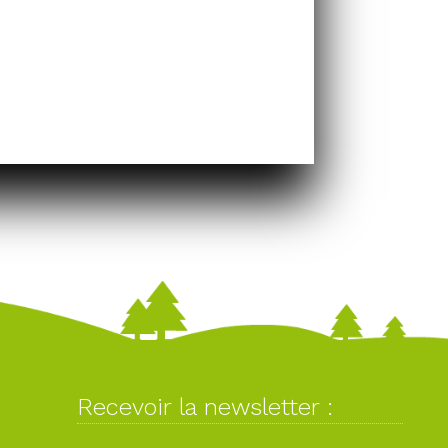
Recevoir la newsletter :