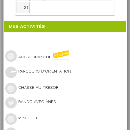
31
MES ACTIVITÉS :
ACCROBRANCHE
PARCOURS D'ORIENTATION
CHASSE AU TRESOR
RANDO AVEC ÂNES
MINI GOLF