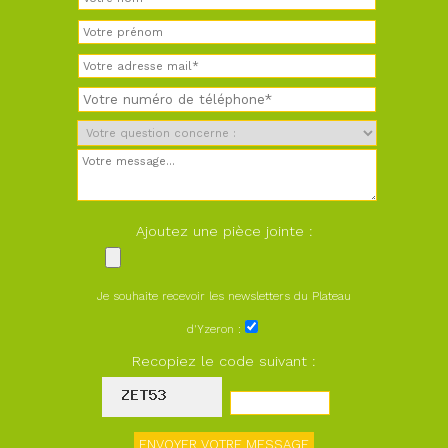
Ajoutez une pièce jointe :
Je souhaite recevoir les newsletters du Plateau
d'Yzeron :
Recopiez le code suivant :