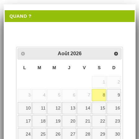
QUAND ?
Août
2026
L
M
M
J
V
S
D
1
2
3
4
5
6
7
8
9
10
11
12
13
14
15
16
17
18
19
20
21
22
23
24
25
26
27
28
29
30