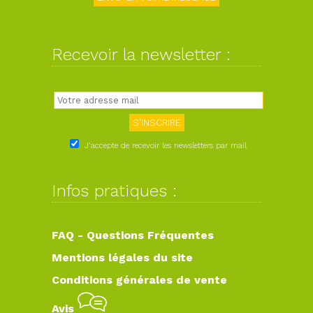
Recevoir la newsletter :
J'accepte de recevoir les newsletters par mail
Infos pratiques :
FAQ - Questions Fréquentes
Mentions légales du site
Conditions générales de vente
Avis