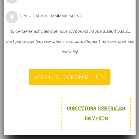
SPA - SAUNA HAMMAM SOINS
(Si certaines activités que nous proposons n'apparaissent pas ici,
c'est parce que les réservations sont actuellement fermées pour ces
activités)
CONDITIONS GÉNÉRALES
DE VENTE