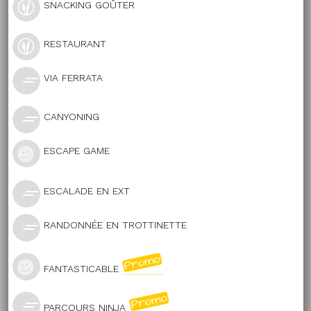
SNACKING GOÛTER
RESTAURANT
VIA FERRATA
CANYONING
ESCAPE GAME
ESCALADE EN EXT
RANDONNÉE EN TROTTINETTE
FANTASTICABLE
PARCOURS NINJA