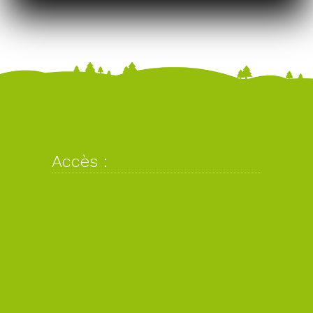
Accès :