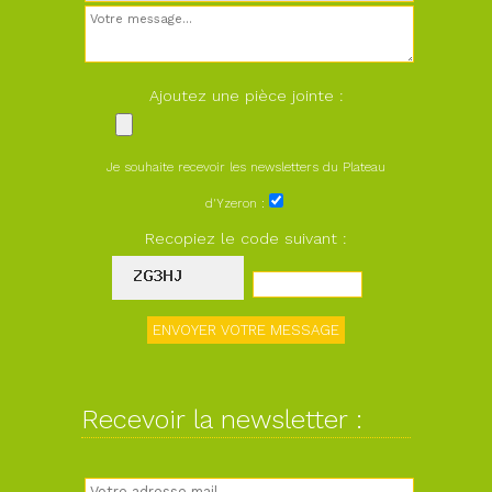
Ajoutez une pièce jointe :
Je souhaite recevoir les newsletters du Plateau
d'Yzeron :
Recopiez le code suivant :
Recevoir la newsletter :