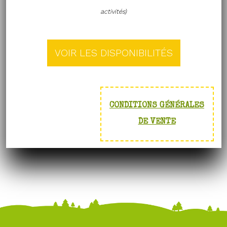
activités)
CONDITIONS GÉNÉRALES
DE VENTE