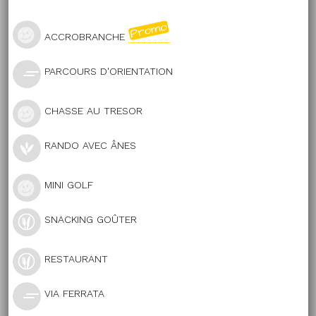
ACCROBRANCHE
PARCOURS D'ORIENTATION
CHASSE AU TRESOR
RANDO AVEC ÂNES
MINI GOLF
SNACKING GOÛTER
RESTAURANT
VIA FERRATA