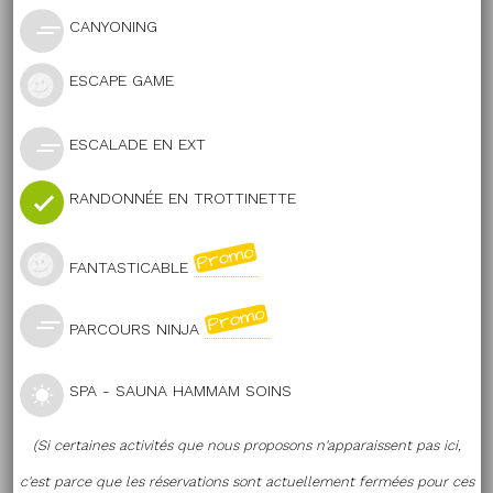
CANYONING
ESCAPE GAME
ESCALADE EN EXT
RANDONNÉE EN TROTTINETTE
FANTASTICABLE
PARCOURS NINJA
SPA - SAUNA HAMMAM SOINS
(Si certaines activités que nous proposons n'apparaissent pas ici,
c'est parce que les réservations sont actuellement fermées pour ces