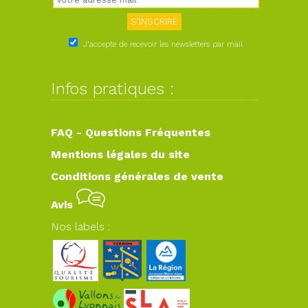
J'accepte de recevoir les newsletters par mail
Infos pratiques :
FAQ - Questions Fréquentes
Mentions légales du site
Conditions générales de vente
Avis
Nos labels :