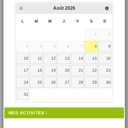
Août
2026
L
M
M
J
V
S
D
1
2
3
4
5
6
7
8
9
10
11
12
13
14
15
16
17
18
19
20
21
22
23
24
25
26
27
28
29
30
31
MES ACTIVITÉS :