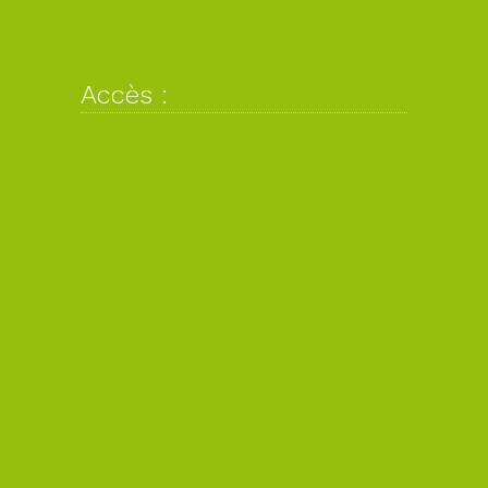
Accès :